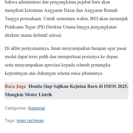
bahwa administrasi dan pengangkatan pejabat baru akan
mengikuti ketentuan Anggaran Dasar dan Anggaran Rumah
Tangga perusahaan. Untuk sementara waktu, BEI akan menunjuk
Pelaksana Tugas (Plt) Direktur Utama hingga pengangkatan
direktur utama definitif selesai.
Di akhir pernyataannya, Iman menyampaikan harapan agar pasar
modal dapat terus pulih dan memperkuat posisinya ke depan,
serta menyampaikan apresiasi kepada seluruh pemangku
kepentingan atas dukungan selama masa jabatannya.
Baca Juga
Honda Siap Sajikan Kejutan Baru di IMOS 2025,
Mungkin Motor Listrik
Categories:
Nasional
Tags:
iman rachman