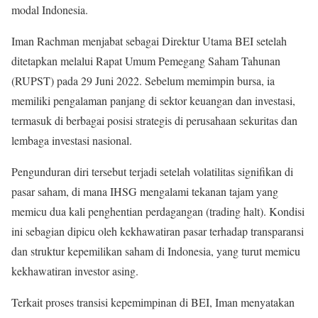
modal Indonesia.
Iman Rachman menjabat sebagai Direktur Utama BEI setelah
ditetapkan melalui Rapat Umum Pemegang Saham Tahunan
(RUPST) pada 29 Juni 2022. Sebelum memimpin bursa, ia
memiliki pengalaman panjang di sektor keuangan dan investasi,
termasuk di berbagai posisi strategis di perusahaan sekuritas dan
lembaga investasi nasional.
Pengunduran diri tersebut terjadi setelah volatilitas signifikan di
pasar saham, di mana IHSG mengalami tekanan tajam yang
memicu dua kali penghentian perdagangan (trading halt). Kondisi
ini sebagian dipicu oleh kekhawatiran pasar terhadap transparansi
dan struktur kepemilikan saham di Indonesia, yang turut memicu
kekhawatiran investor asing.
Terkait proses transisi kepemimpinan di BEI, Iman menyatakan