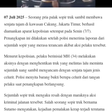
07 Juli 2025
– Seorang pria palak sopir truk sambil membawa
senjata tajam di kawasan Cakung, Jakarta Timur, berhasil
diamankan aparat kepolisian setempat pada Senin (7/7).
Penangkapan ini dilakukan setelah polisi menerima laporan dari
sejumlah sopir yang merasa terancam akibat aksi pelaku tersebut.
Menurut kepolisian, pelaku berinisial MH (34) melakukan
aksinya dengan menghentikan truk yang melintas lalu meminta
sejumlah uang sambil mengancam dengan senjata tajam jenis
celurit. Polisi menyita barang bukti berupa celurit dari tangan
pelaku saat penangkapan berlangsung.
Sejumlah sopir truk mengaku resah dengan maraknya aksi
kriminal jalanan tersebut. Salah seorang sopir truk bernama
Sutarno mengatakan, kejadian pemalakan kerap terjadi terutama