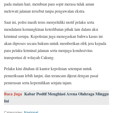
pada malam hari, membuat para sopir merasa tidak aman
melewati jalanan tersebut tanpa pengawalan ekstra.
Saat ini, polisi masih terus menyelidiki motif pelaku serta
mendalami kemungkinan keterlibatan pihak lain dalam aksi
kriminal serupa. Kepolisian juga menegaskan bahwa kasus ini
akan diproses secara hukum untuk memberikan efek jera kepada
para pelaku kriminal jalanan serta menjaga kondusivitas
transportasi di wilayah Cakung.
Pelaku kini ditahan di kantor kepolisian setempat untuk
pemeriksaan lebih lanjut, dan terancam dijerat dengan pasal
pemerasan serta kepemilikan senjata tajam.
Baca Juga
Kabar Positif Menghiasi Arena Olahraga Minggu
Ini
Categories:
Nasional