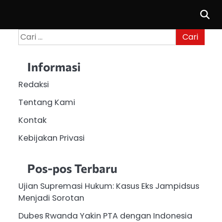
Cari
untuk:
Informasi
Redaksi
Tentang Kami
Kontak
Kebijakan Privasi
Pos-pos Terbaru
Ujian Supremasi Hukum: Kasus Eks Jampidsus
Menjadi Sorotan
Dubes Rwanda Yakin PTA dengan Indonesia