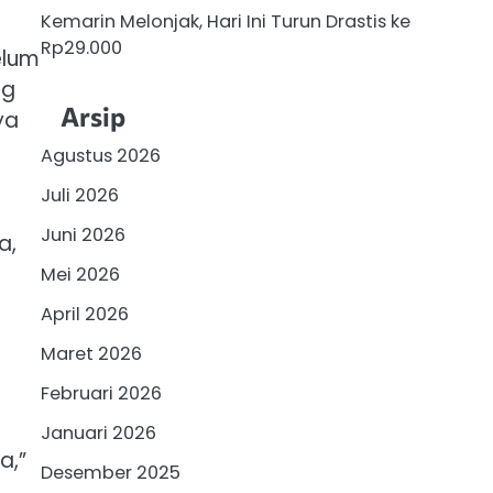
Kemarin Melonjak, Hari Ini Turun Drastis ke
Rp29.000
elum
ng
Arsip
ya
Agustus 2026
Juli 2026
Juni 2026
a,
Mei 2026
April 2026
Maret 2026
Februari 2026
Januari 2026
a,”
Desember 2025