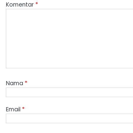
Komentar
*
Nama
*
Email
*