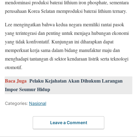
mendominasi produksi baterai lithium iron phosphate, sementara
perusahaan Korea Selatan memproduksi baterai lithium ternary.
Lee mengingatkan bahwa kedua negara memiliki rantai pasok
yang terintegrasi dan penting untuk menjaga hubungan ekonomi
yang tidak konfrontatif. Kunjungan ini diharapkan dapat
memperkuat kerja sama dalam bidang manufaktur maju dan
menghadapi tantangan di sektor kendaraan listrik serta teknologi
otomotif.
Baca Juga
Pelaku Kejahatan Akan Dihukum Larangan
Impor Seumur Hidup
Categories:
Nasional
Leave a Comment