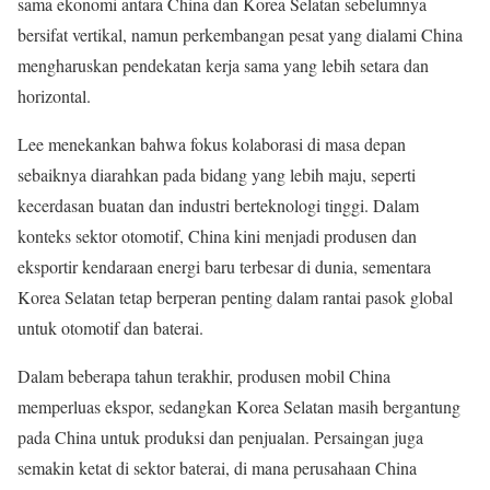
sama ekonomi antara China dan Korea Selatan sebelumnya
bersifat vertikal, namun perkembangan pesat yang dialami China
mengharuskan pendekatan kerja sama yang lebih setara dan
horizontal.
Lee menekankan bahwa fokus kolaborasi di masa depan
sebaiknya diarahkan pada bidang yang lebih maju, seperti
kecerdasan buatan dan industri berteknologi tinggi. Dalam
konteks sektor otomotif, China kini menjadi produsen dan
eksportir kendaraan energi baru terbesar di dunia, sementara
Korea Selatan tetap berperan penting dalam rantai pasok global
untuk otomotif dan baterai.
Dalam beberapa tahun terakhir, produsen mobil China
memperluas ekspor, sedangkan Korea Selatan masih bergantung
pada China untuk produksi dan penjualan. Persaingan juga
semakin ketat di sektor baterai, di mana perusahaan China