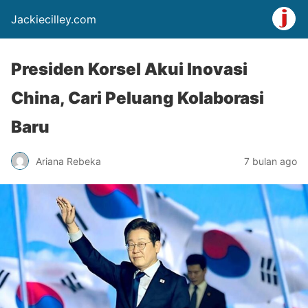
Jackiecilley.com
Presiden Korsel Akui Inovasi
China, Cari Peluang Kolaborasi
Baru
Ariana Rebeka
7 bulan ago