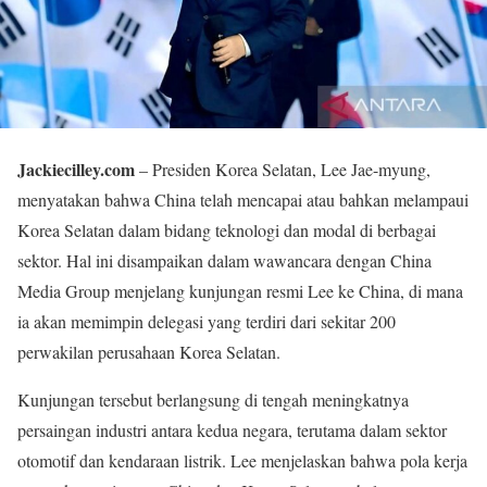
Jackiecilley.com
– Presiden Korea Selatan, Lee Jae-myung,
menyatakan bahwa China telah mencapai atau bahkan melampaui
Korea Selatan dalam bidang teknologi dan modal di berbagai
sektor. Hal ini disampaikan dalam wawancara dengan China
Media Group menjelang kunjungan resmi Lee ke China, di mana
ia akan memimpin delegasi yang terdiri dari sekitar 200
perwakilan perusahaan Korea Selatan.
Kunjungan tersebut berlangsung di tengah meningkatnya
persaingan industri antara kedua negara, terutama dalam sektor
otomotif dan kendaraan listrik. Lee menjelaskan bahwa pola kerja