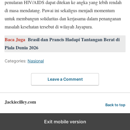
penularan HIV/AIDS dapat ditekan ke angka yang lebih rendah
di masa mendatang. Pawai ini sekaligus menjadi momentum
untuk membangun solidaritas dan kerjasama dalam penanganan
masalah kesehatan tersebut di wilayah Jayapura.
Baca Juga
Brasil dan Prancis Hadapi Tantangan Berat di
Piala Dunia 2026
Categories:
Nasional
Leave a Comment
Jackiecilley.com
Back to top
Exit mobile version