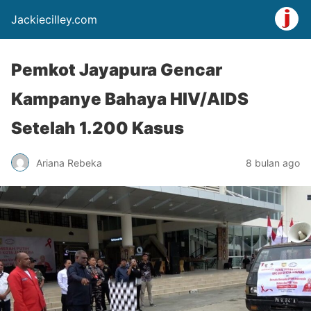
Jackiecilley.com
Pemkot Jayapura Gencar
Kampanye Bahaya HIV/AIDS
Setelah 1.200 Kasus
Ariana Rebeka
8 bulan ago