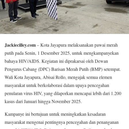
Jackiecilley.com
– Kota Jayapura melaksanakan pawai merah
putih pada Senin, 1 Desember 2025, untuk mengkampanyekan
bahaya HIV/AIDS. Kegiatan ini diprakarsai oleh Dewan
Pengurus Cabang (DPC) Barisan Merah Putih (BMP) setempat.
Wali Kota Jayapura, Abisai Rollo, mengajak semua elemen
masyarakat untuk berkolaborasi dalam upaya pencegahan
penularan virus HIV, yang dilaporkan mencapai lebih dari 1.200
kasus dari Januari hingga November 2025.
Kampanye ini bertujuan untuk meningkatkan kesadaran
masyarakat mengenai pentingnya pencegahan dan penanganan