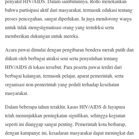
penyakit HIV/AIDS. Dalam sambutannya, Rollo menekankan
bahwa partisipasi aktif dari masyarakat, termasuk edukasi tentang
proses pencegahan, sangat diperlukan. Ia juga mendorong warga
untuk tidak mengstigmatisasi orang yang terinfeksi serta
memberikan dukungan untuk mereka.
Acara pawai dimulai dengan pengibaran bendera merah putih dan
diikuti oleh berbagai atraksi seni serta penyuluhan tentang
HIV/AIDS di lokasi tersebut. Para peserta pawai terdiri dari
berbagai kalangan, termasuk pelajar, aparat pemerintah, serta
organisasi non-pemerintah yang peduli terhadap kesehatan
masyarakat.
Dalam beberapa tahun terakhir, kasus HIV/AIDS di Jayapura
telah menunjukkan peningkatan signifikan, sehingga kegiatan
seperti ini dianggap sangat penting. Pemerintah kota berharap,
dengan kampanye ini, kesadaran masyarakat dapat meningkat dan