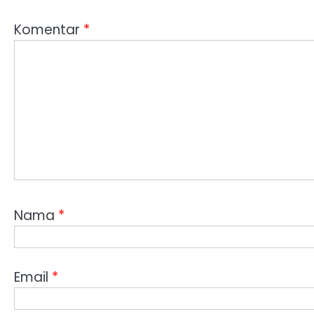
Komentar
*
Nama
*
Email
*