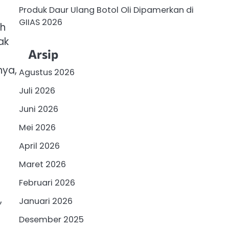
Produk Daur Ulang Botol Oli Dipamerkan di
GIIAS 2026
eh
ak
Arsip
nya,
Agustus 2026
Juli 2026
Juni 2026
Mei 2026
April 2026
Maret 2026
Februari 2026
,
Januari 2026
Desember 2025