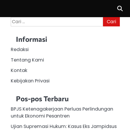
Cari
untuk:
Informasi
Redaksi
Tentang Kami
Kontak
Kebijakan Privasi
Pos-pos Terbaru
BPJS Ketenagakerjaan Perluas Perlindungan
untuk Ekonomi Pesantren
Ujian Supremasi Hukum: Kasus Eks Jampidsus