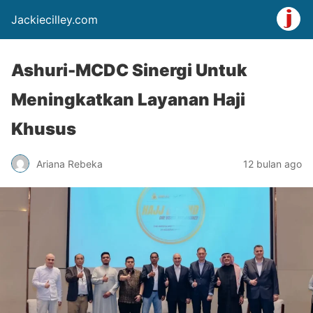
Jackiecilley.com
Ashuri-MCDC Sinergi Untuk
Meningkatkan Layanan Haji
Khusus
Ariana Rebeka
12 bulan ago