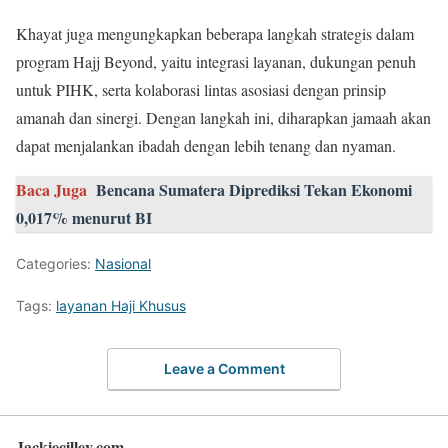
Khayat juga mengungkapkan beberapa langkah strategis dalam
program Hajj Beyond, yaitu integrasi layanan, dukungan penuh
untuk PIHK, serta kolaborasi lintas asosiasi dengan prinsip
amanah dan sinergi. Dengan langkah ini, diharapkan jamaah akan
dapat menjalankan ibadah dengan lebih tenang dan nyaman.
Baca Juga
Bencana Sumatera Diprediksi Tekan Ekonomi
0,017% menurut BI
Categories:
Nasional
Tags:
layanan Haji Khusus
Leave a Comment
Jackiecilley.com