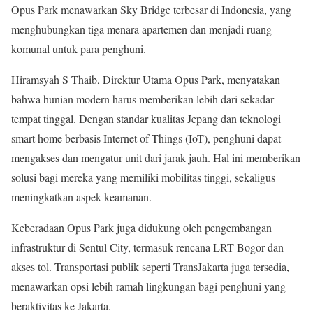
Opus Park menawarkan Sky Bridge terbesar di Indonesia, yang
menghubungkan tiga menara apartemen dan menjadi ruang
komunal untuk para penghuni.
Hiramsyah S Thaib, Direktur Utama Opus Park, menyatakan
bahwa hunian modern harus memberikan lebih dari sekadar
tempat tinggal. Dengan standar kualitas Jepang dan teknologi
smart home berbasis Internet of Things (IoT), penghuni dapat
mengakses dan mengatur unit dari jarak jauh. Hal ini memberikan
solusi bagi mereka yang memiliki mobilitas tinggi, sekaligus
meningkatkan aspek keamanan.
Keberadaan Opus Park juga didukung oleh pengembangan
infrastruktur di Sentul City, termasuk rencana LRT Bogor dan
akses tol. Transportasi publik seperti TransJakarta juga tersedia,
menawarkan opsi lebih ramah lingkungan bagi penghuni yang
beraktivitas ke Jakarta.