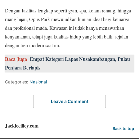
Dengan fasilitas lengkap seperti gym, spa, kolam renang, hingga
ruang hijau, Opus Park mewujudkan hunian ideal bagi keluarga
dan profesional muda. Kawasan ini tidak hanya menawarkan
kenyamanan, tetapi juga kualitas hidup yang lebih baik, sejalan
dengan tren modern saat ini.
Baca Juga
Empat Kategori Lapas Nusakambangan, Pulau
Penjara Berlapis
Categories:
Nasional
Leave a Comment
Jackiecilley.com
Back to top