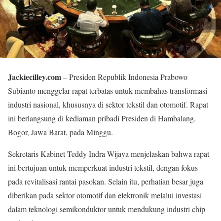
Jackiecilley.com
– Presiden Republik Indonesia Prabowo
Subianto menggelar rapat terbatas untuk membahas transformasi
industri nasional, khususnya di sektor tekstil dan otomotif. Rapat
ini berlangsung di kediaman pribadi Presiden di Hambalang,
Bogor, Jawa Barat, pada Minggu.
Sekretaris Kabinet Teddy Indra Wijaya menjelaskan bahwa rapat
ini bertujuan untuk memperkuat industri tekstil, dengan fokus
pada revitalisasi rantai pasokan. Selain itu, perhatian besar juga
diberikan pada sektor otomotif dan elektronik melalui investasi
dalam teknologi semikonduktor untuk mendukung industri chip