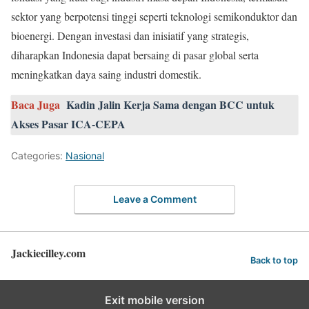
sektor yang berpotensi tinggi seperti teknologi semikonduktor dan
bioenergi. Dengan investasi dan inisiatif yang strategis,
diharapkan Indonesia dapat bersaing di pasar global serta
meningkatkan daya saing industri domestik.
Baca Juga
Kadin Jalin Kerja Sama dengan BCC untuk
Akses Pasar ICA-CEPA
Categories:
Nasional
Leave a Comment
Jackiecilley.com
Back to top
Exit mobile version