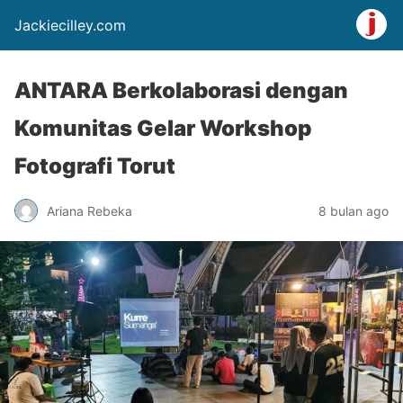
Jackiecilley.com
ANTARA Berkolaborasi dengan
Komunitas Gelar Workshop
Fotografi Torut
Ariana Rebeka
8 bulan ago