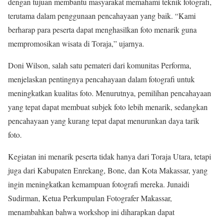
dengan tujuan membantu masyarakat memahami teknik fotografi,
terutama dalam penggunaan pencahayaan yang baik. “Kami
berharap para peserta dapat menghasilkan foto menarik guna
mempromosikan wisata di Toraja,” ujarnya.
Doni Wilson, salah satu pemateri dari komunitas Performa,
menjelaskan pentingnya pencahayaan dalam fotografi untuk
meningkatkan kualitas foto. Menurutnya, pemilihan pencahayaan
yang tepat dapat membuat subjek foto lebih menarik, sedangkan
pencahayaan yang kurang tepat dapat menurunkan daya tarik
foto.
Kegiatan ini menarik peserta tidak hanya dari Toraja Utara, tetapi
juga dari Kabupaten Enrekang, Bone, dan Kota Makassar, yang
ingin meningkatkan kemampuan fotografi mereka. Junaidi
Sudirman, Ketua Perkumpulan Fotografer Makassar,
menambahkan bahwa workshop ini diharapkan dapat