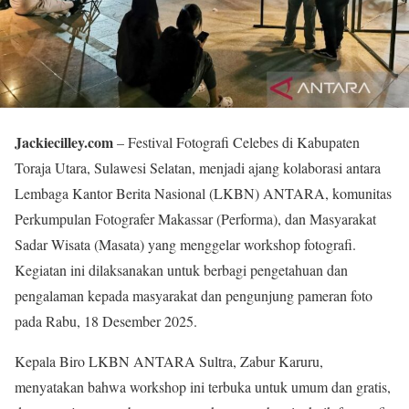
Jackiecilley.com
– Festival Fotografi Celebes di Kabupaten
Toraja Utara, Sulawesi Selatan, menjadi ajang kolaborasi antara
Lembaga Kantor Berita Nasional (LKBN) ANTARA, komunitas
Perkumpulan Fotografer Makassar (Performa), dan Masyarakat
Sadar Wisata (Masata) yang menggelar workshop fotografi.
Kegiatan ini dilaksanakan untuk berbagi pengetahuan dan
pengalaman kepada masyarakat dan pengunjung pameran foto
pada Rabu, 18 Desember 2025.
Kepala Biro LKBN ANTARA Sultra, Zabur Karuru,
menyatakan bahwa workshop ini terbuka untuk umum dan gratis,