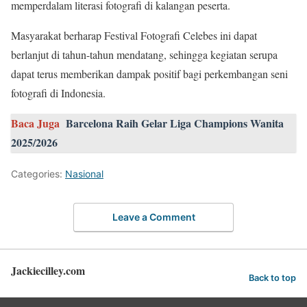
memperdalam literasi fotografi di kalangan peserta.
Masyarakat berharap Festival Fotografi Celebes ini dapat
berlanjut di tahun-tahun mendatang, sehingga kegiatan serupa
dapat terus memberikan dampak positif bagi perkembangan seni
fotografi di Indonesia.
Baca Juga
Barcelona Raih Gelar Liga Champions Wanita
2025/2026
Categories:
Nasional
Leave a Comment
Jackiecilley.com
Back to top