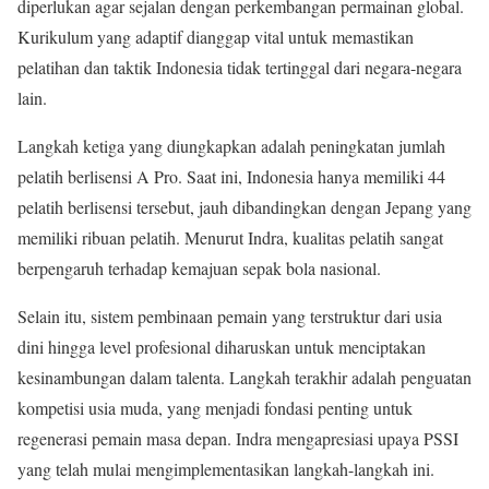
diperlukan agar sejalan dengan perkembangan permainan global.
Kurikulum yang adaptif dianggap vital untuk memastikan
pelatihan dan taktik Indonesia tidak tertinggal dari negara-negara
lain.
Langkah ketiga yang diungkapkan adalah peningkatan jumlah
pelatih berlisensi A Pro. Saat ini, Indonesia hanya memiliki 44
pelatih berlisensi tersebut, jauh dibandingkan dengan Jepang yang
memiliki ribuan pelatih. Menurut Indra, kualitas pelatih sangat
berpengaruh terhadap kemajuan sepak bola nasional.
Selain itu, sistem pembinaan pemain yang terstruktur dari usia
dini hingga level profesional diharuskan untuk menciptakan
kesinambungan dalam talenta. Langkah terakhir adalah penguatan
kompetisi usia muda, yang menjadi fondasi penting untuk
regenerasi pemain masa depan. Indra mengapresiasi upaya PSSI
yang telah mulai mengimplementasikan langkah-langkah ini.