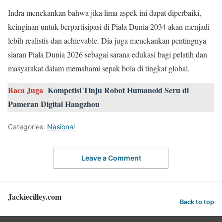
Indra menekankan bahwa jika lima aspek ini dapat diperbaiki,
keinginan untuk berpartisipasi di Piala Dunia 2034 akan menjadi
lebih realistis dan achievable. Dia juga menekankan pentingnya
siaran Piala Dunia 2026 sebagai sarana edukasi bagi pelatih dan
masyarakat dalam memahami sepak bola di tingkat global.
Baca Juga
Kompetisi Tinju Robot Humanoid Seru di
Pameran Digital Hangzhou
Categories:
Nasional
Leave a Comment
Jackiecilley.com
Back to top