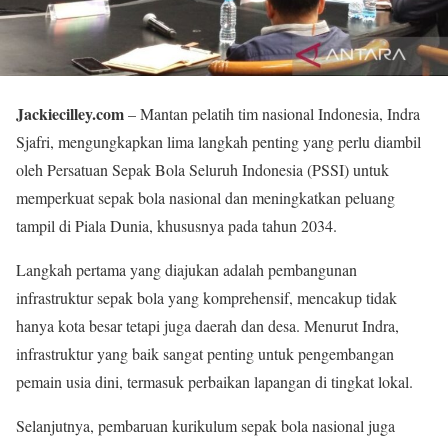
Jackiecilley.com
– Mantan pelatih tim nasional Indonesia, Indra
Sjafri, mengungkapkan lima langkah penting yang perlu diambil
oleh Persatuan Sepak Bola Seluruh Indonesia (PSSI) untuk
memperkuat sepak bola nasional dan meningkatkan peluang
tampil di Piala Dunia, khususnya pada tahun 2034.
Langkah pertama yang diajukan adalah pembangunan
infrastruktur sepak bola yang komprehensif, mencakup tidak
hanya kota besar tetapi juga daerah dan desa. Menurut Indra,
infrastruktur yang baik sangat penting untuk pengembangan
pemain usia dini, termasuk perbaikan lapangan di tingkat lokal.
Selanjutnya, pembaruan kurikulum sepak bola nasional juga