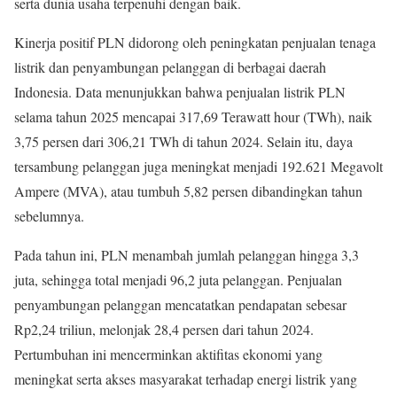
serta dunia usaha terpenuhi dengan baik.
Kinerja positif PLN didorong oleh peningkatan penjualan tenaga
listrik dan penyambungan pelanggan di berbagai daerah
Indonesia. Data menunjukkan bahwa penjualan listrik PLN
selama tahun 2025 mencapai 317,69 Terawatt hour (TWh), naik
3,75 persen dari 306,21 TWh di tahun 2024. Selain itu, daya
tersambung pelanggan juga meningkat menjadi 192.621 Megavolt
Ampere (MVA), atau tumbuh 5,82 persen dibandingkan tahun
sebelumnya.
Pada tahun ini, PLN menambah jumlah pelanggan hingga 3,3
juta, sehingga total menjadi 96,2 juta pelanggan. Penjualan
penyambungan pelanggan mencatatkan pendapatan sebesar
Rp2,24 triliun, melonjak 28,4 persen dari tahun 2024.
Pertumbuhan ini mencerminkan aktifitas ekonomi yang
meningkat serta akses masyarakat terhadap energi listrik yang