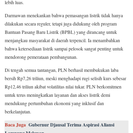
lebih luas.
Darmawan menekankan bahwa pemasangan listrik tidak hanya
dilakukan secara reguler, tetapi juga didukung oleh program
Bantuan Pasang Baru Listrik (BPBL) yang dirancang untuk
menjangkau masyarakat di daerah terpencil. Ia menambahkan
bahwa ketersediaan listrik sampai pelosok sangat penting untuk
mendorong pemerataan pembangunan.
Di tengah semua tantangan, PLN berhasil membukukan laba
bersih Rp7,26 triliun, meski menghadapi rugi selisih kurs sebesar
Rp12,46 triliun akibat volatilitas nilai tukar. PLN berkomitmen
untuk terus meningkatkan layanan dan akses listrik demi
mendukung pertumbuhan ekonomi yang inklusif dan
berkelanjutan.
Baca Juga
Gubernur Djausal Terima Aspirasi Aliansi
Lampung Melawan