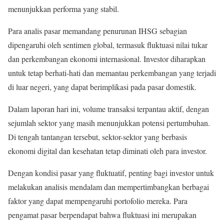
menunjukkan performa yang stabil.
Para analis pasar memandang penurunan IHSG sebagian
dipengaruhi oleh sentimen global, termasuk fluktuasi nilai tukar
dan perkembangan ekonomi internasional. Investor diharapkan
untuk tetap berhati-hati dan memantau perkembangan yang terjadi
di luar negeri, yang dapat berimplikasi pada pasar domestik.
Dalam laporan hari ini, volume transaksi terpantau aktif, dengan
sejumlah sektor yang masih menunjukkan potensi pertumbuhan.
Di tengah tantangan tersebut, sektor-sektor yang berbasis
ekonomi digital dan kesehatan tetap diminati oleh para investor.
Dengan kondisi pasar yang fluktuatif, penting bagi investor untuk
melakukan analisis mendalam dan mempertimbangkan berbagai
faktor yang dapat mempengaruhi portofolio mereka. Para
pengamat pasar berpendapat bahwa fluktuasi ini merupakan