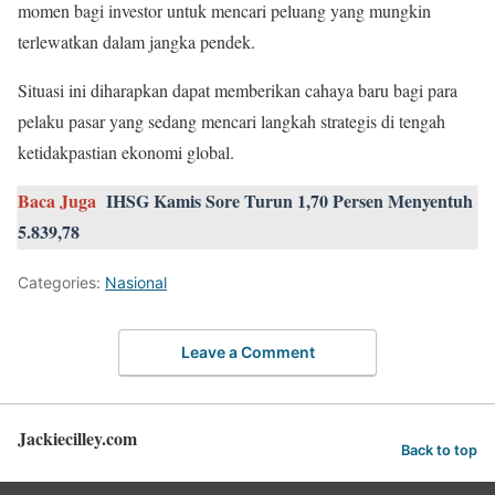
momen bagi investor untuk mencari peluang yang mungkin
terlewatkan dalam jangka pendek.
Situasi ini diharapkan dapat memberikan cahaya baru bagi para
pelaku pasar yang sedang mencari langkah strategis di tengah
ketidakpastian ekonomi global.
Baca Juga
IHSG Kamis Sore Turun 1,70 Persen Menyentuh
5.839,78
Categories:
Nasional
Leave a Comment
Jackiecilley.com
Back to top