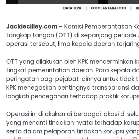
Jackiecilley.com
– Komisi Pemberantasan Ko
tangkap tangan (OTT) di sepanjang periode 
operasi tersebut, lima kepala daerah terjarin
OTT yang dilakukan oleh KPK mencerminkan
tingkat pemerintahan daerah. Para kepala d
peringatan bagi pejabat lainnya untuk tidak
KPK menegaskan pentingnya transparansi dan
langkah pencegahan terhadap praktik korups
Operasi ini dilakukan di berbagai lokasi di s
yang menanti tindakan nyata terhadap korup
serta dalam pelaporan tindakan korupsi yan