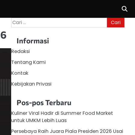
Cari
untuk:
26
Informasi
Redaksi
Tentang Kami
Kontak
Kebijakan Privasi
Pos-pos Terbaru
Kuliner Viral Hadir di Summer Food Market
untuk UMKM Lebih Luas
Persebaya Raih Juara Piala Presiden 2026 Usai