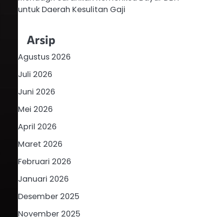
untuk Daerah Kesulitan Gaji
Arsip
Agustus 2026
Juli 2026
Juni 2026
Mei 2026
April 2026
Maret 2026
Februari 2026
Januari 2026
Desember 2025
November 2025