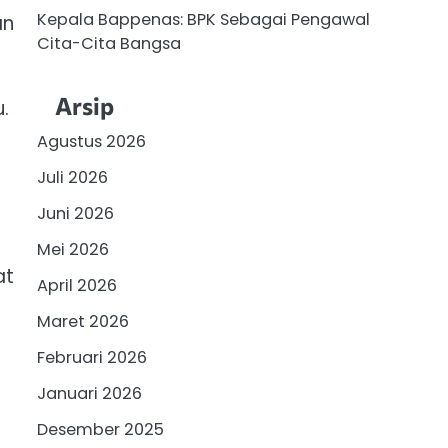
Kepala Bappenas: BPK Sebagai Pengawal
an
Cita-Cita Bangsa
Arsip
.
%
Agustus 2026
Juli 2026
Juni 2026
Mei 2026
at
April 2026
Maret 2026
Februari 2026
Januari 2026
Desember 2025