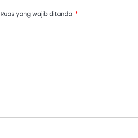
Ruas yang wajib ditandai
*