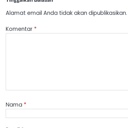
Alamat email Anda tidak akan dipublikasikan.
Komentar
*
Nama
*