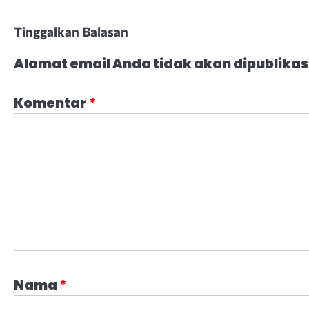
Tinggalkan Balasan
Alamat email Anda tidak akan dipublikas
Komentar
*
Nama
*