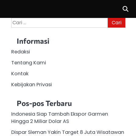
Cari
untuk:
Informasi
Redaksi
Tentang Kami
Kontak
Kebijakan Privasi
Pos-pos Terbaru
Indonesia Siap Tambah Ekspor Garmen
Hingga 2 Miliar Dolar AS
Dispar Sleman Yakin Target 8 Juta Wisatawan