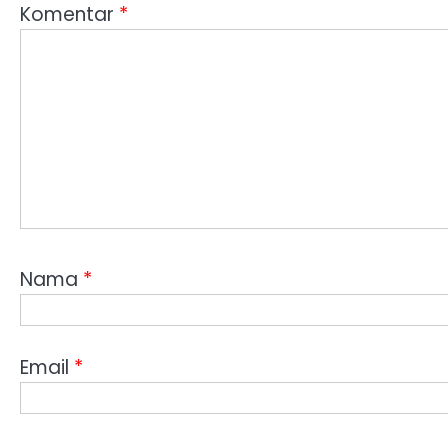
Komentar
*
Nama
*
Email
*