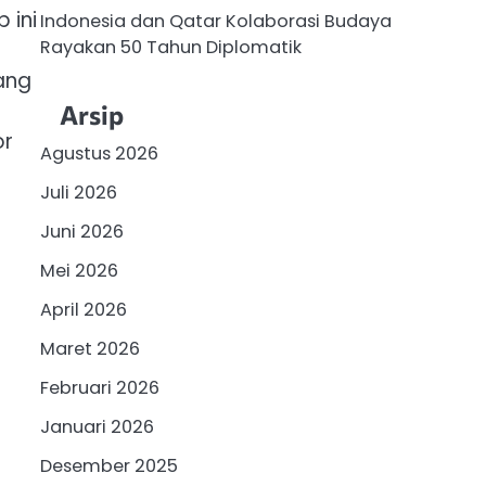
 ini
Indonesia dan Qatar Kolaborasi Budaya
Rayakan 50 Tahun Diplomatik
ang
Arsip
or
Agustus 2026
Juli 2026
Juni 2026
Mei 2026
April 2026
Maret 2026
Februari 2026
Januari 2026
Desember 2025