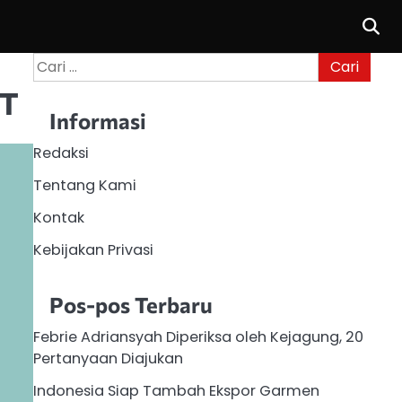
Cari
untuk:
PT
Informasi
Redaksi
Tentang Kami
Kontak
Kebijakan Privasi
Pos-pos Terbaru
Febrie Adriansyah Diperiksa oleh Kejagung, 20
Pertanyaan Diajukan
Indonesia Siap Tambah Ekspor Garmen