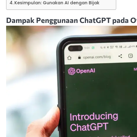
Kesimpulan: Gunakan AI dengan Bijak
Dampak Penggunaan ChatGPT pada O