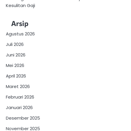
Kesulitan Gaji
Arsip
Agustus 2026
Juli 2026
Juni 2026
Mei 2026
April 2026
Maret 2026
Februari 2026
Januari 2026
Desember 2025
November 2025