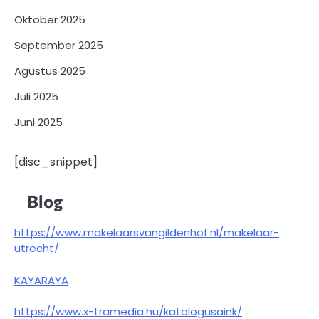
Oktober 2025
September 2025
Agustus 2025
Juli 2025
Juni 2025
[disc_snippet]
Blog
https://www.makelaarsvangildenhof.nl/makelaar-
utrecht/
KAYARAYA
https://www.x-tramedia.hu/katalogusaink/