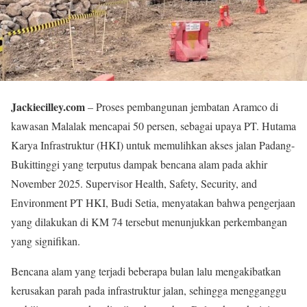
Jackiecilley.com
– Proses pembangunan jembatan Aramco di
kawasan Malalak mencapai 50 persen, sebagai upaya PT. Hutama
Karya Infrastruktur (HKI) untuk memulihkan akses jalan Padang-
Bukittinggi yang terputus dampak bencana alam pada akhir
November 2025. Supervisor Health, Safety, Security, and
Environment PT HKI, Budi Setia, menyatakan bahwa pengerjaan
yang dilakukan di KM 74 tersebut menunjukkan perkembangan
yang signifikan.
Bencana alam yang terjadi beberapa bulan lalu mengakibatkan
kerusakan parah pada infrastruktur jalan, sehingga mengganggu