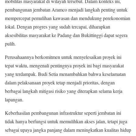
mobilitas masyarakat di wilayah tersebut. Dalam konteks ini,
pembangunan jembatan Aramco menjadi langkah penting untuk
mempercepat pemulihan kawasan dan mendukung perekonomian
lokal. Dengan progres yang sudah tercapai, diharapkan
aksesibilitas masyarakat ke Padang dan Bukittinggi dapat segera
pulih.
Perusahaannya berkomitmen untuk menyelesaikan proyek ini
tepat waktu, mengenali pentingnya proyek ini bagi masyarakat
yang terdampak. Budi Setia menambahkan bahwa keselamatan
dalam pelaksanaan proyek tetap menjadi prioritas, dengan
berbagai langkah mitigasi risiko yang diterapkan selama kerja
lapangan.
Keberhasilan pembangunan infrastruktur seperti jembatan ini
tidak hanya berfungsi untuk memulihkan akses jalan, tetapi juga
sebagai upaya jangka panjang dalam meningkatkan kualitas hidup