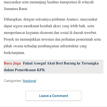
masyarakat serta menunjang kualitas transportasi di wilayah
Sumatera Barat.
Diharapkan, dengan selesainya jembatan Aramco, masyarakat
dapat segera menikmati kembali akses yang lebih baik, serta
memperlancar kegiatan ekonomi dan sosial di daerah tersebut.
Proyek ini menunjukkan investasi dan perhatian pemerintah serta
pihak swasta terhadap pembangunan infrastruktur yang
berkelanjutan.
Baca Juga
Faizal Assegaf Akui Beri Barang ke Tersangka
dalam Pemeriksaan KPK
Categories:
Nasional
Leave a Comment