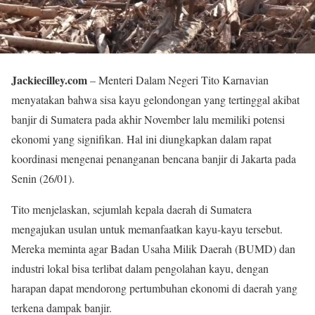
Jackiecilley.com
– Menteri Dalam Negeri Tito Karnavian
menyatakan bahwa sisa kayu gelondongan yang tertinggal akibat
banjir di Sumatera pada akhir November lalu memiliki potensi
ekonomi yang signifikan. Hal ini diungkapkan dalam rapat
koordinasi mengenai penanganan bencana banjir di Jakarta pada
Senin (26/01).
Tito menjelaskan, sejumlah kepala daerah di Sumatera
mengajukan usulan untuk memanfaatkan kayu-kayu tersebut.
Mereka meminta agar Badan Usaha Milik Daerah (BUMD) dan
industri lokal bisa terlibat dalam pengolahan kayu, dengan
harapan dapat mendorong pertumbuhan ekonomi di daerah yang
terkena dampak banjir.