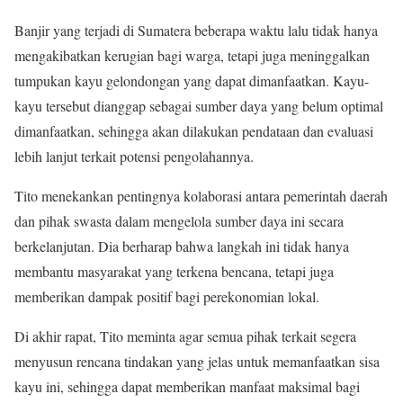
Banjir yang terjadi di Sumatera beberapa waktu lalu tidak hanya
mengakibatkan kerugian bagi warga, tetapi juga meninggalkan
tumpukan kayu gelondongan yang dapat dimanfaatkan. Kayu-
kayu tersebut dianggap sebagai sumber daya yang belum optimal
dimanfaatkan, sehingga akan dilakukan pendataan dan evaluasi
lebih lanjut terkait potensi pengolahannya.
Tito menekankan pentingnya kolaborasi antara pemerintah daerah
dan pihak swasta dalam mengelola sumber daya ini secara
berkelanjutan. Dia berharap bahwa langkah ini tidak hanya
membantu masyarakat yang terkena bencana, tetapi juga
memberikan dampak positif bagi perekonomian lokal.
Di akhir rapat, Tito meminta agar semua pihak terkait segera
menyusun rencana tindakan yang jelas untuk memanfaatkan sisa
kayu ini, sehingga dapat memberikan manfaat maksimal bagi