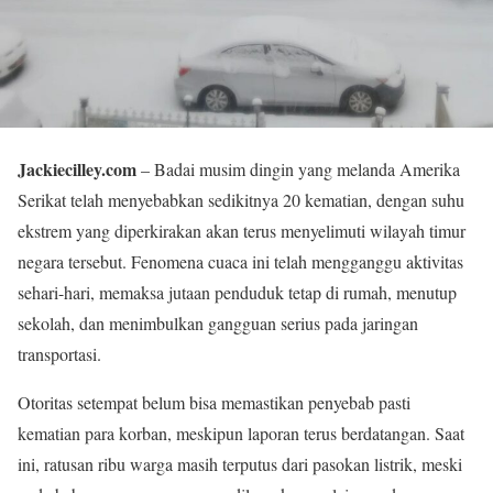
Jackiecilley.com
– Badai musim dingin yang melanda Amerika
Serikat telah menyebabkan sedikitnya 20 kematian, dengan suhu
ekstrem yang diperkirakan akan terus menyelimuti wilayah timur
negara tersebut. Fenomena cuaca ini telah mengganggu aktivitas
sehari-hari, memaksa jutaan penduduk tetap di rumah, menutup
sekolah, dan menimbulkan gangguan serius pada jaringan
transportasi.
Otoritas setempat belum bisa memastikan penyebab pasti
kematian para korban, meskipun laporan terus berdatangan. Saat
ini, ratusan ribu warga masih terputus dari pasokan listrik, meski