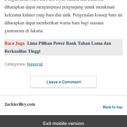
diharapkan dapat menginspirasi pengunjung untuk menikmati
kelezatan kuliner yang baru dan unik. Pengenalan konsep baru ini
diharapkan dapat memberikan warna baru bagi suasana
gastronomi di Jakarta.
Baca Juga
Lima Pilihan Power Bank Tahan Lama dan
Berkualitas Tinggi
Categories:
Nasional
Leave a Comment
Jackiecilley.com
Back to top
Exit mobile version