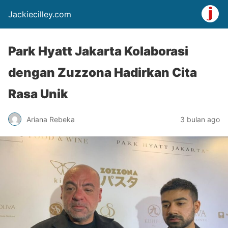
Jackiecilley.com
Park Hyatt Jakarta Kolaborasi
dengan Zuzzona Hadirkan Cita
Rasa Unik
Ariana Rebeka
3 bulan ago