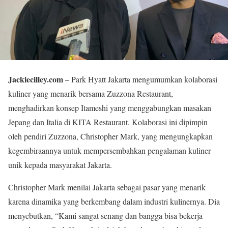
Jackiecilley.com
– Park Hyatt Jakarta mengumumkan kolaborasi
kuliner yang menarik bersama Zuzzona Restaurant,
menghadirkan konsep Itameshi yang menggabungkan masakan
Jepang dan Italia di KITA Restaurant. Kolaborasi ini dipimpin
oleh pendiri Zuzzona, Christopher Mark, yang mengungkapkan
kegembiraannya untuk mempersembahkan pengalaman kuliner
unik kepada masyarakat Jakarta.
Christopher Mark menilai Jakarta sebagai pasar yang menarik
karena dinamika yang berkembang dalam industri kulinernya. Dia
menyebutkan, “Kami sangat senang dan bangga bisa bekerja