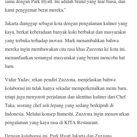
sama dengan Park Hyatt. Ini adalah brand yang luar biasa, dan
kami penggemar berat mereka.”
Jakarta dianggap sebagai kota dengan pengalaman kuliner yang
kaya, berkat keberadaan banyak koki berbakat dan masyarakat
yang terbuka terhadap inovasi. Mark menambahkan bahwa
mereka ingin membawakan cita rasa khas Zuzzona ke kota ini,
memanfaatkan semangat masyarakat yang berani mencoba hal
baru.
Vidur Yadav, rekan pendiri Zuzzona, menjelaskan bahwa
kolaborasi ini tidak hanya sekadar memperkenalkan menu baru,
tetapi juga menyoroti perjalanan dan identitas kuliner dari Chef
Taka, seorang chef asli Jepang yang sedang berkiprah di
Indonesia. Melalui konsep Itameshi, Zuzzona ingin menawarkan
pengalaman yang kaya rasa di KITA Restaurant.
Dengan kolaborasi ini, Park Hyatt Jakarta dan Zuzzona