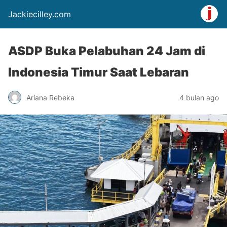
Jackiecilley.com
ASDP Buka Pelabuhan 24 Jam di
Indonesia Timur Saat Lebaran
Ariana Rebeka
4 bulan ago