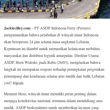
Jackiecilley.com
– PT ASDP Indonesia Ferry (Persero)
mengumumkan bahwa pelabuhan di wilayah timur Indonesia
akan beroperasi 24 jam selama masa angkutan Lebaran.
Keputusan ini diambil untuk memastikan kelancaran mobilitas
masyarakat dan distribusi logistik antarpulau. Direktur Utama
ASDP, Heru Widodo, pada Rabu (26/03), menjelaskan bahwa
langkah ini merupakan respons terhadap peningkatan pergerakan
penumpang dan kendaraan selama arus mudik dan balik Lebaran
1447 Hijriah.
Menurut Heru, wilayah timur memiliki peran penting dalam
menjaga konektivitas nasional, terutama dalam mendukung arus
mudik. ASDP berkomitmen untuk memberikan layanan yang