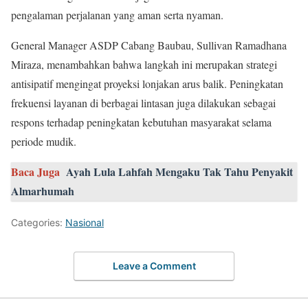
pengalaman perjalanan yang aman serta nyaman.
General Manager ASDP Cabang Baubau, Sullivan Ramadhana
Miraza, menambahkan bahwa langkah ini merupakan strategi
antisipatif mengingat proyeksi lonjakan arus balik. Peningkatan
frekuensi layanan di berbagai lintasan juga dilakukan sebagai
respons terhadap peningkatan kebutuhan masyarakat selama
periode mudik.
Baca Juga
Ayah Lula Lahfah Mengaku Tak Tahu Penyakit
Almarhumah
Categories:
Nasional
Leave a Comment