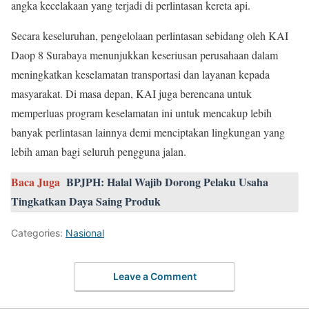
angka kecelakaan yang terjadi di perlintasan kereta api.
Secara keseluruhan, pengelolaan perlintasan sebidang oleh KAI
Daop 8 Surabaya menunjukkan keseriusan perusahaan dalam
meningkatkan keselamatan transportasi dan layanan kepada
masyarakat. Di masa depan, KAI juga berencana untuk
memperluas program keselamatan ini untuk mencakup lebih
banyak perlintasan lainnya demi menciptakan lingkungan yang
lebih aman bagi seluruh pengguna jalan.
Baca Juga
BPJPH: Halal Wajib Dorong Pelaku Usaha
Tingkatkan Daya Saing Produk
Categories:
Nasional
Leave a Comment