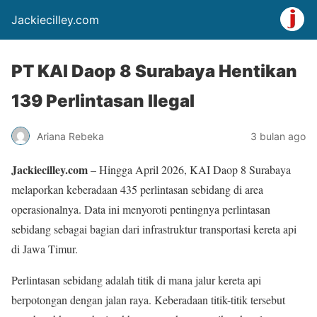
Jackiecilley.com
PT KAI Daop 8 Surabaya Hentikan
139 Perlintasan Ilegal
Ariana Rebeka
3 bulan ago
Jackiecilley.com
– Hingga April 2026, KAI Daop 8 Surabaya
melaporkan keberadaan 435 perlintasan sebidang di area
operasionalnya. Data ini menyoroti pentingnya perlintasan
sebidang sebagai bagian dari infrastruktur transportasi kereta api
di Jawa Timur.
Perlintasan sebidang adalah titik di mana jalur kereta api
berpotongan dengan jalan raya. Keberadaan titik-titik tersebut