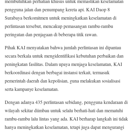
membutuhkan perhatian khusus untuk memastikan keselamatan
pengguna jalan dan penumpang kereta api. KAI Daop 8
Surabaya berkomitmen untuk meningkatkan keselamatan di
perlintasan tersebut, mencakup pemasangan rambu-rambu
peringatan dan penjagaan di beberapa titik rawan.
Pihak KAI menyatakan bahwa jumlah perlintasan ini dipantau
secara berkala untuk mengidentifikasi kebutuhan perbaikan dan
peningkatan fasilitas. Dalam upaya menjaga keselamatan, KAI
berkoordinasi dengan berbagai instansi terkait, termasuk
pemerintah daerah dan kepolisian, guna melakukan sosialisasi
serta kampanye keselamatan.
Dengan adanya 435 perlintasan sebidang, pengguna kendaraan di
wilayah sekitar diimbau untuk selalu berhati-hati dan mematuhi
rambu-rambu lalu lintas yang ada. KAI berharap langkah ini tidak
hanya meningkatkan keselamatan, tetapi juga dapat mengurangi