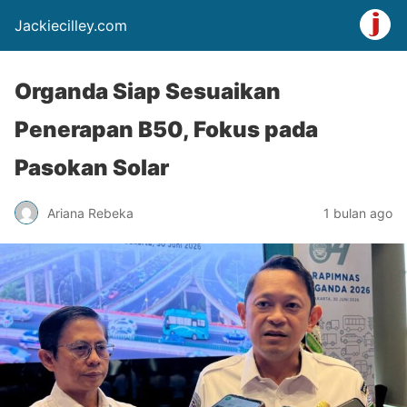
Jackiecilley.com
Organda Siap Sesuaikan
Penerapan B50, Fokus pada
Pasokan Solar
Ariana Rebeka
1 bulan ago