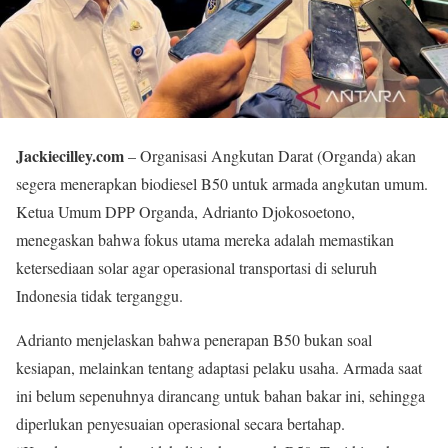
Jackiecilley.com
– Organisasi Angkutan Darat (Organda) akan
segera menerapkan biodiesel B50 untuk armada angkutan umum.
Ketua Umum DPP Organda, Adrianto Djokosoetono,
menegaskan bahwa fokus utama mereka adalah memastikan
ketersediaan solar agar operasional transportasi di seluruh
Indonesia tidak terganggu.
Adrianto menjelaskan bahwa penerapan B50 bukan soal
kesiapan, melainkan tentang adaptasi pelaku usaha. Armada saat
ini belum sepenuhnya dirancang untuk bahan bakar ini, sehingga
diperlukan penyesuaian operasional secara bertahap.