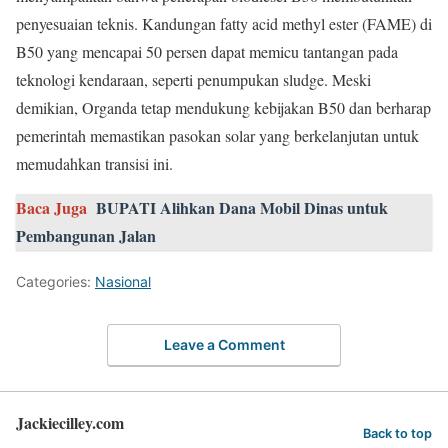
penyesuaian teknis. Kandungan fatty acid methyl ester (FAME) di
B50 yang mencapai 50 persen dapat memicu tantangan pada
teknologi kendaraan, seperti penumpukan sludge. Meski
demikian, Organda tetap mendukung kebijakan B50 dan berharap
pemerintah memastikan pasokan solar yang berkelanjutan untuk
memudahkan transisi ini.
Baca Juga
BUPATI Alihkan Dana Mobil Dinas untuk
Pembangunan Jalan
Categories:
Nasional
Leave a Comment
Jackiecilley.com
Back to top