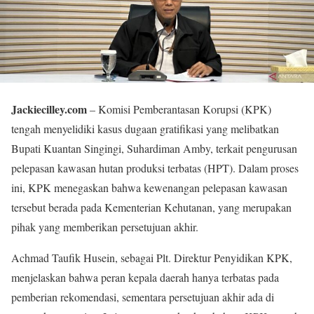
Jackiecilley.com
– Komisi Pemberantasan Korupsi (KPK)
tengah menyelidiki kasus dugaan gratifikasi yang melibatkan
Bupati Kuantan Singingi, Suhardiman Amby, terkait pengurusan
pelepasan kawasan hutan produksi terbatas (HPT). Dalam proses
ini, KPK menegaskan bahwa kewenangan pelepasan kawasan
tersebut berada pada Kementerian Kehutanan, yang merupakan
pihak yang memberikan persetujuan akhir.
Achmad Taufik Husein, sebagai Plt. Direktur Penyidikan KPK,
menjelaskan bahwa peran kepala daerah hanya terbatas pada
pemberian rekomendasi, sementara persetujuan akhir ada di