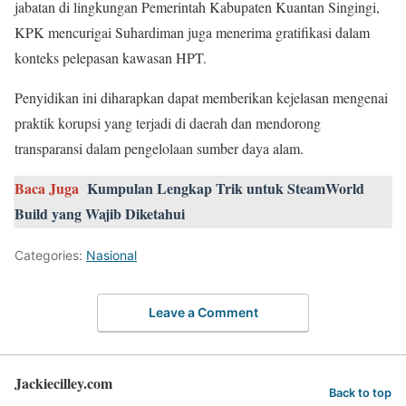
jabatan di lingkungan Pemerintah Kabupaten Kuantan Singingi,
KPK mencurigai Suhardiman juga menerima gratifikasi dalam
konteks pelepasan kawasan HPT.
Penyidikan ini diharapkan dapat memberikan kejelasan mengenai
praktik korupsi yang terjadi di daerah dan mendorong
transparansi dalam pengelolaan sumber daya alam.
Baca Juga
Kumpulan Lengkap Trik untuk SteamWorld
Build yang Wajib Diketahui
Categories:
Nasional
Leave a Comment
Jackiecilley.com
Back to top