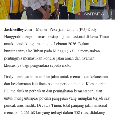
Jackiecilley.com
– Menteri Pekerjaan Umum (PU) Dody
Hanggodo mengonfirmasi kesiapan jalan nasional di Jawa Timur
untuk mendukung arus mudik Lebaran 2026. Dalam
kunjungannya ke Tuban pada Minggu (1/3), ia menyatakan
pentingnya memastikan kondisi jalan aman dan nyaman,
khususnya bagi pengendara sepeda motor.
Dody meninjau infrastruktur jalan untuk memastikan kelancaran
dan keselamatan lalu lintas selama periode mudik. Kementerian
PU melakukan perbaikan dan peningkatan kemantapan jalan
untuk mengantisipasi potensi gangguan yang mungkin terjadi saat
puncak arus mudik. Di Jawa Timur, total panjang jalan nasional
mencapai 2.261,68 km yang terbagi dalam 358 ruas, didukung