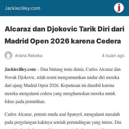
Jackiecilley.com
Alcaraz dan Djokovic Tarik Diri dari
Madrid Open 2026 karena Cedera
Ariana Rebeka
4 bulan ago
Jackiecilley.com
– Dua bintang tenis dunia, Carlos Alcaraz dan
Novak Djokovic, telah resmi mengumumkan undur diri mereka
dari ajang Madrid Open 2026. Keputusan ini diambil karena
mereka mengalami cedera yang mengharuskan mereka untuk
fokus pada pemulihan.
Carlos Alcaraz, petenis muda asal Spanyol, mengalami masalah
pada pergelangan kakinya setelah pertandingan yang intens. Dia