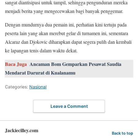
sangat diantisipasi untuk tampil, sehingga pengunduran mereka
menjadi berita yang mengecewakan bagi banyak penggemar.
Dengan mundurnya dua pemain ini, perhatian kini tertuju pada
peserta lain yang akan merebut gelar di turnamen ini, sementara
Alcaraz dan Djokovic diharapkan dapat segera pulih dan kembali
ke lapangan tenis dalam waktu dekat.
Baca Juga
Ancaman Bom Gemparkan Pesawat Saudia
Mendarat Darurat di Kualanamu
Categories:
Nasional
Leave a Comment
Jackiecilley.com
Back to top