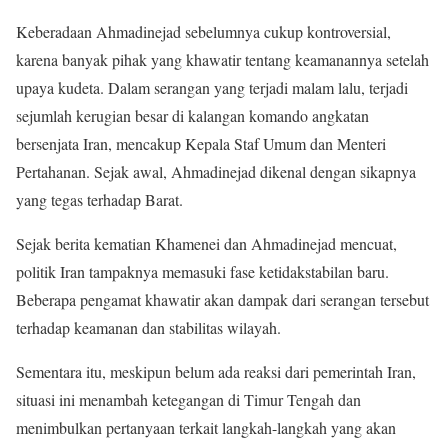
Keberadaan Ahmadinejad sebelumnya cukup kontroversial,
karena banyak pihak yang khawatir tentang keamanannya setelah
upaya kudeta. Dalam serangan yang terjadi malam lalu, terjadi
sejumlah kerugian besar di kalangan komando angkatan
bersenjata Iran, mencakup Kepala Staf Umum dan Menteri
Pertahanan. Sejak awal, Ahmadinejad dikenal dengan sikapnya
yang tegas terhadap Barat.
Sejak berita kematian Khamenei dan Ahmadinejad mencuat,
politik Iran tampaknya memasuki fase ketidakstabilan baru.
Beberapa pengamat khawatir akan dampak dari serangan tersebut
terhadap keamanan dan stabilitas wilayah.
Sementara itu, meskipun belum ada reaksi dari pemerintah Iran,
situasi ini menambah ketegangan di Timur Tengah dan
menimbulkan pertanyaan terkait langkah-langkah yang akan