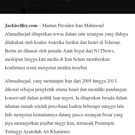
Jackiecilley.com
– Mantan Presiden Iran Mahmoud
Ahmadinejad dilaporkan tewas dalam satu serangan yang diduga
dilakukan oleh koalisi Amerika Serikat dan Israel di Teheran.
Berita ini dilansir oleh jurnalis Amit Segal dari N12News,
meskipun hingga kini media di Iran belum memberikan
konfirmasi resmi mengenai insiden tersebut.
Ahmadinejad, yang memimpin Iran dari 2005 hingga 2013,
dikenal sebagai pengkritik utama Israel dan memiliki pandangan
konservatif dalam politik luar negeri. Ia dilaporkan berada dalam
tahanan rumah setelah percobaan kudeta beberapa minggu lalu.
Info mengenai kematiannya datang pasca-serangan besar yang
juga menargetkan pejabat tinggi Iran, termasuk Pemimpin
Tertinggi Ayatollah Ali Khamenei.