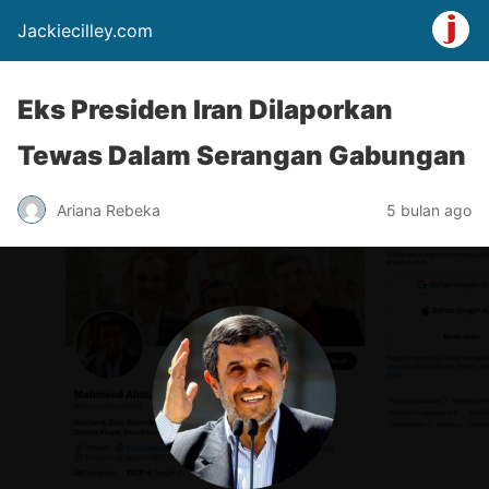
Jackiecilley.com
Eks Presiden Iran Dilaporkan
Tewas Dalam Serangan Gabungan
Ariana Rebeka
5 bulan ago