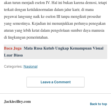
akan turun menjadi eselon IV. Hal ini bukan karena demosi, tetapi
terkait dengan ketidaknormalan dalam jalur karir, di mana
pegawai langsung naik ke eselon III tanpa mengikuti prosedur
yang semestinya. Kejadian ini menunjukkan perlunya penegakan
aturan yang lebih ketat dalam pengelolaan sumber daya manusia
di lingkungan pemerintahan.
Baca Juga
Mata Rusa Kutub Ungkap Kemampuan Visual
Luar Biasa
Categories:
Nasional
Leave a Comment
Jackiecilley.com
Back to top