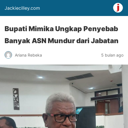
Jackiecilley.com
Bupati Mimika Ungkap Penyebab
Banyak ASN Mundur dari Jabatan
Ariana Rebeka
5 bulan ago