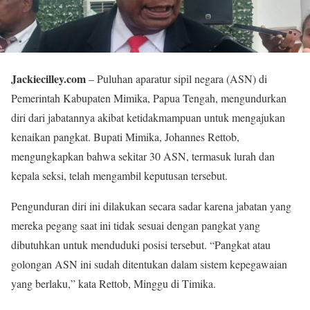
Jackiecilley.com
– Puluhan aparatur sipil negara (ASN) di
Pemerintah Kabupaten Mimika, Papua Tengah, mengundurkan
diri dari jabatannya akibat ketidakmampuan untuk mengajukan
kenaikan pangkat. Bupati Mimika, Johannes Rettob,
mengungkapkan bahwa sekitar 30 ASN, termasuk lurah dan
kepala seksi, telah mengambil keputusan tersebut.
Pengunduran diri ini dilakukan secara sadar karena jabatan yang
mereka pegang saat ini tidak sesuai dengan pangkat yang
dibutuhkan untuk menduduki posisi tersebut. “Pangkat atau
golongan ASN ini sudah ditentukan dalam sistem kepegawaian
yang berlaku,” kata Rettob, Minggu di Timika.