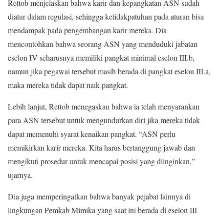
Rettob menjelaskan bahwa karir dan kepangkatan ASN sudah
diatur dalam regulasi, sehingga ketidakpatuhan pada aturan bisa
mendampak pada pengembangan karir mereka. Dia
mencontohkan bahwa seorang ASN yang menduduki jabatan
eselon IV seharusnya memiliki pangkat minimal eselon III.b,
namun jika pegawai tersebut masih berada di pangkat eselon III.a,
maka mereka tidak dapat naik pangkat.
Lebih lanjut, Rettob menegaskan bahwa ia telah menyarankan
para ASN tersebut untuk mengundurkan diri jika mereka tidak
dapat memenuhi syarat kenaikan pangkat. “ASN perlu
memikirkan karir mereka. Kita harus bertanggung jawab dan
mengikuti prosedur untuk mencapai posisi yang diinginkan,”
ujarnya.
Dia juga memperingatkan bahwa banyak pejabat lainnya di
lingkungan Pemkab Mimika yang saat ini berada di eselon III