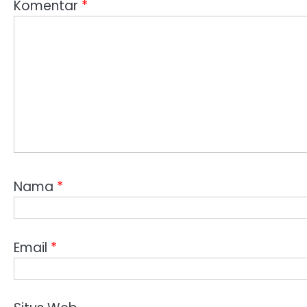
Komentar
*
Nama
*
Email
*