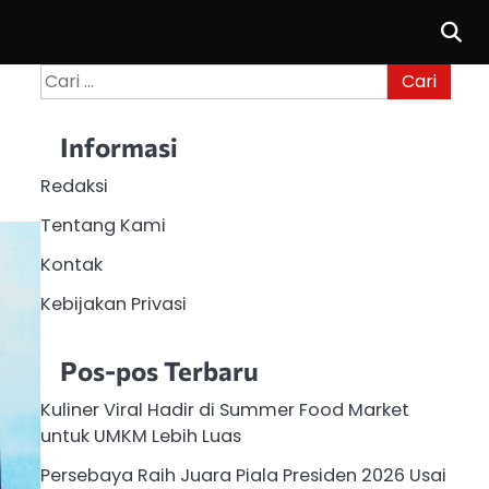
Cari
untuk:
Informasi
Redaksi
Tentang Kami
Kontak
Kebijakan Privasi
Pos-pos Terbaru
Kuliner Viral Hadir di Summer Food Market
untuk UMKM Lebih Luas
Persebaya Raih Juara Piala Presiden 2026 Usai