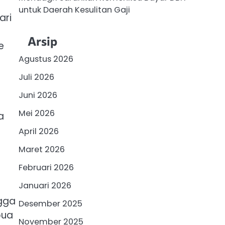
untuk Daerah Kesulitan Gaji
ari
Arsip
e
Agustus 2026
Juli 2026
Juni 2026
Mei 2026
a
April 2026
Maret 2026
Februari 2026
Januari 2026
gga
Desember 2025
pua
November 2025