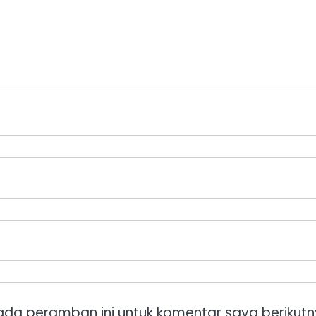
ada peramban ini untuk komentar saya berikutn