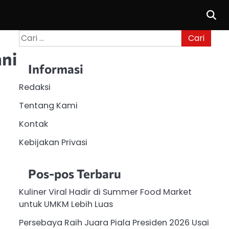
Cari
untuk:
ani
Informasi
Redaksi
Tentang Kami
Kontak
Kebijakan Privasi
Pos-pos Terbaru
Kuliner Viral Hadir di Summer Food Market
untuk UMKM Lebih Luas
Persebaya Raih Juara Piala Presiden 2026 Usai