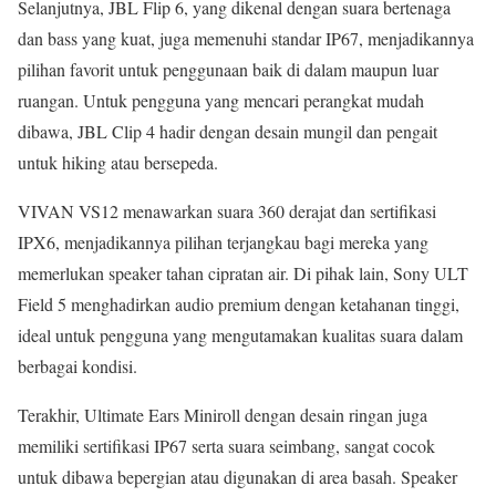
Selanjutnya, JBL Flip 6, yang dikenal dengan suara bertenaga
dan bass yang kuat, juga memenuhi standar IP67, menjadikannya
pilihan favorit untuk penggunaan baik di dalam maupun luar
ruangan. Untuk pengguna yang mencari perangkat mudah
dibawa, JBL Clip 4 hadir dengan desain mungil dan pengait
untuk hiking atau bersepeda.
VIVAN VS12 menawarkan suara 360 derajat dan sertifikasi
IPX6, menjadikannya pilihan terjangkau bagi mereka yang
memerlukan speaker tahan cipratan air. Di pihak lain, Sony ULT
Field 5 menghadirkan audio premium dengan ketahanan tinggi,
ideal untuk pengguna yang mengutamakan kualitas suara dalam
berbagai kondisi.
Terakhir, Ultimate Ears Miniroll dengan desain ringan juga
memiliki sertifikasi IP67 serta suara seimbang, sangat cocok
untuk dibawa bepergian atau digunakan di area basah. Speaker