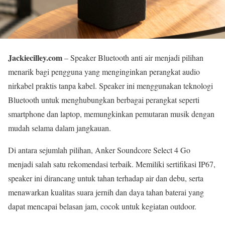
Jackiecilley.com
– Speaker Bluetooth anti air menjadi pilihan
menarik bagi pengguna yang menginginkan perangkat audio
nirkabel praktis tanpa kabel. Speaker ini menggunakan teknologi
Bluetooth untuk menghubungkan berbagai perangkat seperti
smartphone dan laptop, memungkinkan pemutaran musik dengan
mudah selama dalam jangkauan.
Di antara sejumlah pilihan, Anker Soundcore Select 4 Go
menjadi salah satu rekomendasi terbaik. Memiliki sertifikasi IP67,
speaker ini dirancang untuk tahan terhadap air dan debu, serta
menawarkan kualitas suara jernih dan daya tahan baterai yang
dapat mencapai belasan jam, cocok untuk kegiatan outdoor.