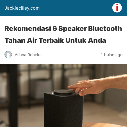
Jackiecilley.com
Rekomendasi 6 Speaker Bluetooth
Tahan Air Terbaik Untuk Anda
Ariana Rebeka
1 bulan ago