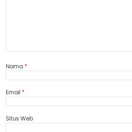
Nama
*
Email
*
Situs Web