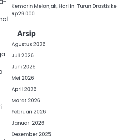
ra-
Kemarin Melonjak, Hari Ini Turun Drastis ke
Rp29.000
nal
Arsip
Agustus 2026
ga
Juli 2026
Juni 2026
a
Mei 2026
April 2026
Maret 2026
i
Februari 2026
Januari 2026
Desember 2025