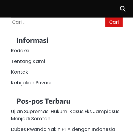
Cari
untuk:
Informasi
Redaksi
Tentang Kami
Kontak
Kebijakan Privasi
Pos-pos Terbaru
Ujian Supremasi Hukum: Kasus Eks Jampidsus
Menjadi Sorotan
Dubes Rwanda Yakin PTA dengan Indonesia