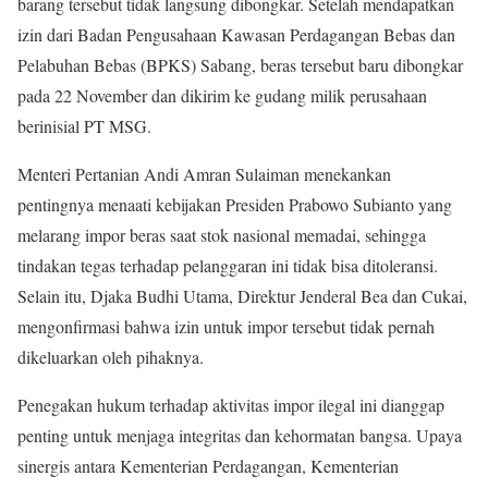
barang tersebut tidak langsung dibongkar. Setelah mendapatkan
izin dari Badan Pengusahaan Kawasan Perdagangan Bebas dan
Pelabuhan Bebas (BPKS) Sabang, beras tersebut baru dibongkar
pada 22 November dan dikirim ke gudang milik perusahaan
berinisial PT MSG.
Menteri Pertanian Andi Amran Sulaiman menekankan
pentingnya menaati kebijakan Presiden Prabowo Subianto yang
melarang impor beras saat stok nasional memadai, sehingga
tindakan tegas terhadap pelanggaran ini tidak bisa ditoleransi.
Selain itu, Djaka Budhi Utama, Direktur Jenderal Bea dan Cukai,
mengonfirmasi bahwa izin untuk impor tersebut tidak pernah
dikeluarkan oleh pihaknya.
Penegakan hukum terhadap aktivitas impor ilegal ini dianggap
penting untuk menjaga integritas dan kehormatan bangsa. Upaya
sinergis antara Kementerian Perdagangan, Kementerian