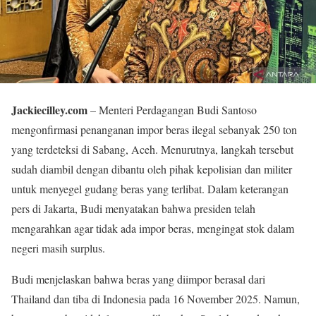
Jackiecilley.com
– Menteri Perdagangan Budi Santoso
mengonfirmasi penanganan impor beras ilegal sebanyak 250 ton
yang terdeteksi di Sabang, Aceh. Menurutnya, langkah tersebut
sudah diambil dengan dibantu oleh pihak kepolisian dan militer
untuk menyegel gudang beras yang terlibat. Dalam keterangan
pers di Jakarta, Budi menyatakan bahwa presiden telah
mengarahkan agar tidak ada impor beras, mengingat stok dalam
negeri masih surplus.
Budi menjelaskan bahwa beras yang diimpor berasal dari
Thailand dan tiba di Indonesia pada 16 November 2025. Namun,