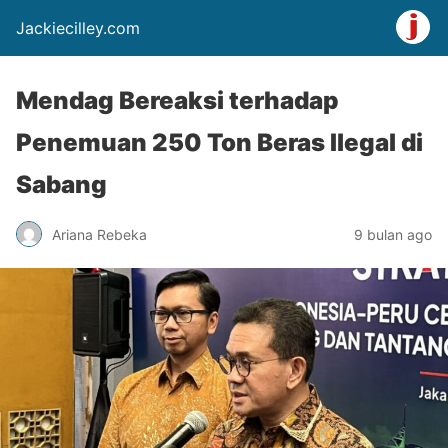
Jackiecilley.com
Mendag Bereaksi terhadap
Penemuan 250 Ton Beras Ilegal di
Sabang
Ariana Rebeka
9 bulan ago