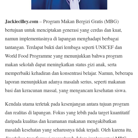
Jackiecilley.com
– Program Makan Bergizi Gratis (MBG)
bertujuan untuk menciptakan generasi yang cerdas dan kuat,
namun implementasinya di lapangan menghadapi berbagai
tantangan. Terdapat bukti dari lembaga seperti UNICEF dan
World Food Programme yang menunjukkan bahwa program
makan sekolah dapat meningkatkan status gizi anak, serta
memperbaiki kehadiran dan konsentrasi belajar. Namun, beberapa
laporan menunjukkan adanya masalah serius, seperti makanan
basi dan keracunan massal, yang mengancam kesehatan siswa.
Kendala utama terletak pada kesenjangan antara tujuan program
dan realitas di lapangan. Fokus yang lebih pada target kuantitatif
daripada kualitas dan keamanan makanan mengakibatkan
masalah kesehatan yang seharusnya tidak terjadi. Oleh karena itu,