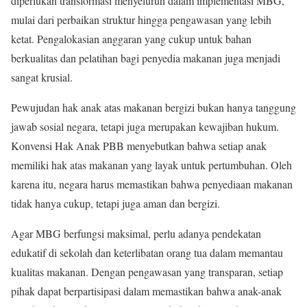
diperlukan transformasi menyeluruh dalam implementasi MBG,
mulai dari perbaikan struktur hingga pengawasan yang lebih
ketat. Pengalokasian anggaran yang cukup untuk bahan
berkualitas dan pelatihan bagi penyedia makanan juga menjadi
sangat krusial.
Pewujudan hak anak atas makanan bergizi bukan hanya tanggung
jawab sosial negara, tetapi juga merupakan kewajiban hukum.
Konvensi Hak Anak PBB menyebutkan bahwa setiap anak
memiliki hak atas makanan yang layak untuk pertumbuhan. Oleh
karena itu, negara harus memastikan bahwa penyediaan makanan
tidak hanya cukup, tetapi juga aman dan bergizi.
Agar MBG berfungsi maksimal, perlu adanya pendekatan
edukatif di sekolah dan keterlibatan orang tua dalam memantau
kualitas makanan. Dengan pengawasan yang transparan, setiap
pihak dapat berpartisipasi dalam memastikan bahwa anak-anak