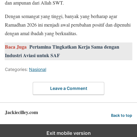
dan ampunan dari Allah SWT.
Dengan semangat yang tinggi, banyak yang berharap agar
Ramadhan 2026 ini menjadi awal perubahan positif dan dipenuhi
dengan amal ibadah yang berkualitas.
Baca Juga
Pertamina Tingkatkan Kerja Sama dengan
Industri Aviasi untuk SAF
Categories:
Nasional
Leave a Comment
Jackiecilley.com
Back to top
Exit mobile version