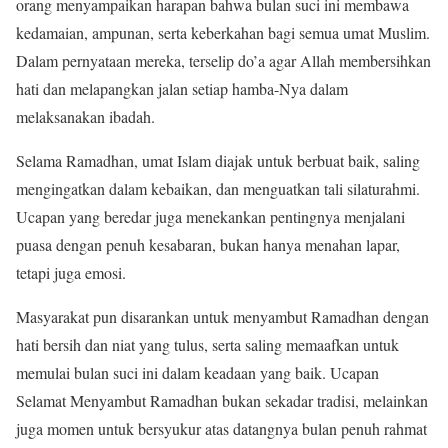
orang menyampaikan harapan bahwa bulan suci ini membawa
kedamaian, ampunan, serta keberkahan bagi semua umat Muslim.
Dalam pernyataan mereka, terselip do’a agar Allah membersihkan
hati dan melapangkan jalan setiap hamba-Nya dalam
melaksanakan ibadah.
Selama Ramadhan, umat Islam diajak untuk berbuat baik, saling
mengingatkan dalam kebaikan, dan menguatkan tali silaturahmi.
Ucapan yang beredar juga menekankan pentingnya menjalani
puasa dengan penuh kesabaran, bukan hanya menahan lapar,
tetapi juga emosi.
Masyarakat pun disarankan untuk menyambut Ramadhan dengan
hati bersih dan niat yang tulus, serta saling memaafkan untuk
memulai bulan suci ini dalam keadaan yang baik. Ucapan
Selamat Menyambut Ramadhan bukan sekadar tradisi, melainkan
juga momen untuk bersyukur atas datangnya bulan penuh rahmat