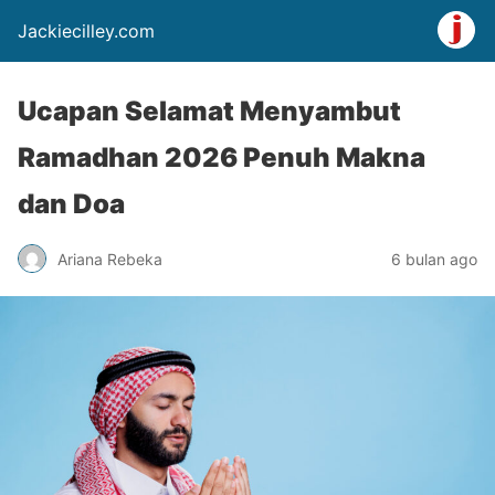
Jackiecilley.com
Ucapan Selamat Menyambut
Ramadhan 2026 Penuh Makna
dan Doa
Ariana Rebeka
6 bulan ago