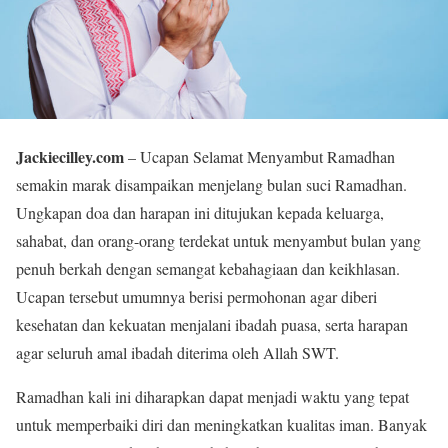
Jackiecilley.com
– Ucapan Selamat Menyambut Ramadhan
semakin marak disampaikan menjelang bulan suci Ramadhan.
Ungkapan doa dan harapan ini ditujukan kepada keluarga,
sahabat, dan orang-orang terdekat untuk menyambut bulan yang
penuh berkah dengan semangat kebahagiaan dan keikhlasan.
Ucapan tersebut umumnya berisi permohonan agar diberi
kesehatan dan kekuatan menjalani ibadah puasa, serta harapan
agar seluruh amal ibadah diterima oleh Allah SWT.
Ramadhan kali ini diharapkan dapat menjadi waktu yang tepat
untuk memperbaiki diri dan meningkatkan kualitas iman. Banyak