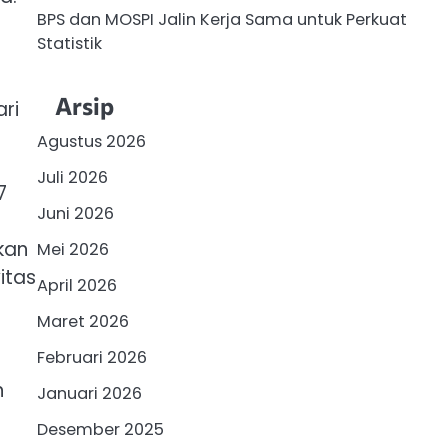
BPS dan MOSPI Jalin Kerja Sama untuk Perkuat
Statistik
Arsip
ri
Agustus 2026
Juli 2026
7
Juni 2026
kan
Mei 2026
itas
April 2026
Maret 2026
Februari 2026
n
Januari 2026
Desember 2025