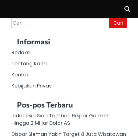
Cari
untuk:
Informasi
Redaksi
Tentang Kami
Kontak
Kebijakan Privasi
Pos-pos Terbaru
Indonesia Siap Tambah Ekspor Garmen
Hingga 2 Miliar Dolar AS
Dispar Sleman Yakin Target 8 Juta Wisatawan