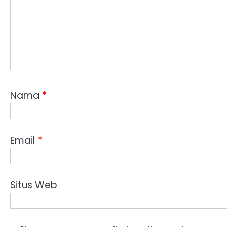
Nama
*
Email
*
Situs Web