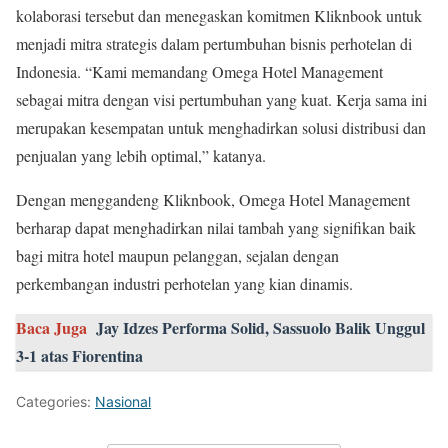
kolaborasi tersebut dan menegaskan komitmen Kliknbook untuk
menjadi mitra strategis dalam pertumbuhan bisnis perhotelan di
Indonesia. “Kami memandang Omega Hotel Management
sebagai mitra dengan visi pertumbuhan yang kuat. Kerja sama ini
merupakan kesempatan untuk menghadirkan solusi distribusi dan
penjualan yang lebih optimal,” katanya.
Dengan menggandeng Kliknbook, Omega Hotel Management
berharap dapat menghadirkan nilai tambah yang signifikan baik
bagi mitra hotel maupun pelanggan, sejalan dengan
perkembangan industri perhotelan yang kian dinamis.
Baca Juga
Jay Idzes Performa Solid, Sassuolo Balik Unggul
3-1 atas Fiorentina
Categories:
Nasional