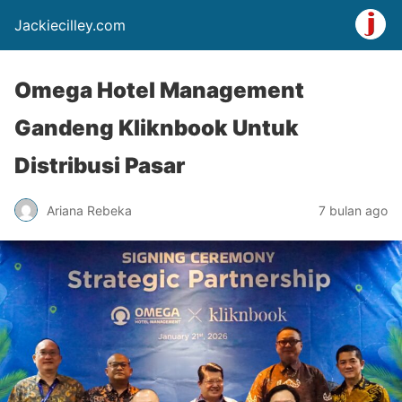
Jackiecilley.com
Omega Hotel Management
Gandeng Kliknbook Untuk
Distribusi Pasar
Ariana Rebeka
7 bulan ago