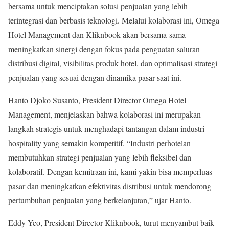
bersama untuk menciptakan solusi penjualan yang lebih
terintegrasi dan berbasis teknologi. Melalui kolaborasi ini, Omega
Hotel Management dan Kliknbook akan bersama-sama
meningkatkan sinergi dengan fokus pada penguatan saluran
distribusi digital, visibilitas produk hotel, dan optimalisasi strategi
penjualan yang sesuai dengan dinamika pasar saat ini.
Hanto Djoko Susanto, President Director Omega Hotel
Management, menjelaskan bahwa kolaborasi ini merupakan
langkah strategis untuk menghadapi tantangan dalam industri
hospitality yang semakin kompetitif. “Industri perhotelan
membutuhkan strategi penjualan yang lebih fleksibel dan
kolaboratif. Dengan kemitraan ini, kami yakin bisa memperluas
pasar dan meningkatkan efektivitas distribusi untuk mendorong
pertumbuhan penjualan yang berkelanjutan,” ujar Hanto.
Eddy Yeo, President Director Kliknbook, turut menyambut baik