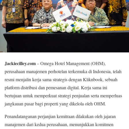
Jackiecilley.com
– Omega Hotel Management (OHM),
perusahaan manajemen perhotelan terkemuka di Indonesia, telah
resmi menjalin kerja sama strategis dengan Kliknbook, sebuah
platform distribusi dan pemesanan digital. Kerja sama ini
bertujuan untuk memperkuat strategi penjualan serta memperluas
jangkauan pasar bagi properti yang dikelola oleh OHM.
Penandatanganan perjanjian kemitraan dilakukan oleh jajaran
manajemen dari kedua perusahaan, menunjukkan komitmen