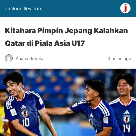
Jackiecilley.com
Kitahara Pimpin Jepang Kalahkan
Qatar di Piala Asia U17
Ariana Rebeka
3 bulan ago