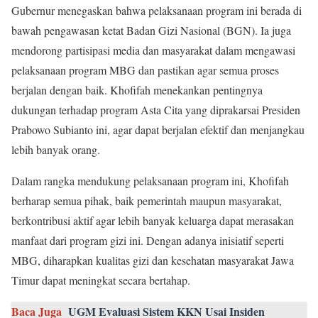
Gubernur menegaskan bahwa pelaksanaan program ini berada di
bawah pengawasan ketat Badan Gizi Nasional (BGN). Ia juga
mendorong partisipasi media dan masyarakat dalam mengawasi
pelaksanaan program MBG dan pastikan agar semua proses
berjalan dengan baik. Khofifah menekankan pentingnya
dukungan terhadap program Asta Cita yang diprakarsai Presiden
Prabowo Subianto ini, agar dapat berjalan efektif dan menjangkau
lebih banyak orang.
Dalam rangka mendukung pelaksanaan program ini, Khofifah
berharap semua pihak, baik pemerintah maupun masyarakat,
berkontribusi aktif agar lebih banyak keluarga dapat merasakan
manfaat dari program gizi ini. Dengan adanya inisiatif seperti
MBG, diharapkan kualitas gizi dan kesehatan masyarakat Jawa
Timur dapat meningkat secara bertahap.
Baca Juga
UGM Evaluasi Sistem KKN Usai Insiden