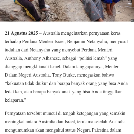
21 Agustus 2025
– Australia mengeluarkan pernyataan keras
terhadap Perdana Menteri Israel, Benjamin Netanyahu, menyusul
tuduhan dari Netanyahu yang menyebut Perdana Menteri
Australia, Anthony Albanese, sebagai “politisi lemah” yang
dianggap mengkhianati Israel. Dalam tanggapannya, Menteri
Dalam Negeri Australia, Tony Burke, menegaskan bahwa
“kekuatan tidak diukur dari berapa banyak orang yang bisa Anda
ledakkan, atau berapa banyak anak yang bisa Anda tinggalkan
kelaparan.”
Pernyataan tersebut muncul di tengah ketegangan yang semakin
meningkat antara Australia dan Israel, terutama setelah Australia
mengumumkan akan mengakui status Negara Palestina dalam