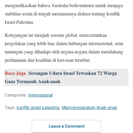
mengindikasikan bahwa Australia berkomitmen untuk menjaga
stabilitas sosial di tengah memanasnya diskusi tentang konflik
Israel-Palestina.
Ketegangan ini menjadi sorotan global, mencerminkan
pergolakan yang lebih luas dalam hubungan internasional, serta
tantangan yang dihadapi oleh negara-negara dalam mendukung
perdamaian dan keadilan di kawasan tersebut.
Baca Juga
Serangan Udara Israel Tewaskan 72 Warga
Gaza Termasuk Anak-anak
Categories:
Internasional
Tags:
konflik israel palestina
,
Menyengsarakan Anak-anak
Leave a Comment