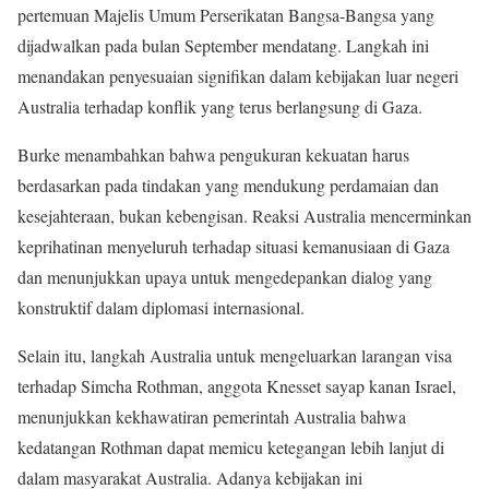
pertemuan Majelis Umum Perserikatan Bangsa-Bangsa yang
dijadwalkan pada bulan September mendatang. Langkah ini
menandakan penyesuaian signifikan dalam kebijakan luar negeri
Australia terhadap konflik yang terus berlangsung di Gaza.
Burke menambahkan bahwa pengukuran kekuatan harus
berdasarkan pada tindakan yang mendukung perdamaian dan
kesejahteraan, bukan kebengisan. Reaksi Australia mencerminkan
keprihatinan menyeluruh terhadap situasi kemanusiaan di Gaza
dan menunjukkan upaya untuk mengedepankan dialog yang
konstruktif dalam diplomasi internasional.
Selain itu, langkah Australia untuk mengeluarkan larangan visa
terhadap Simcha Rothman, anggota Knesset sayap kanan Israel,
menunjukkan kekhawatiran pemerintah Australia bahwa
kedatangan Rothman dapat memicu ketegangan lebih lanjut di
dalam masyarakat Australia. Adanya kebijakan ini