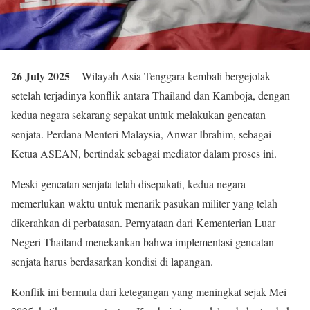
26 July 2025
– Wilayah Asia Tenggara kembali bergejolak
setelah terjadinya konflik antara Thailand dan Kamboja, dengan
kedua negara sekarang sepakat untuk melakukan gencatan
senjata. Perdana Menteri Malaysia, Anwar Ibrahim, sebagai
Ketua ASEAN, bertindak sebagai mediator dalam proses ini.
Meski gencatan senjata telah disepakati, kedua negara
memerlukan waktu untuk menarik pasukan militer yang telah
dikerahkan di perbatasan. Pernyataan dari Kementerian Luar
Negeri Thailand menekankan bahwa implementasi gencatan
senjata harus berdasarkan kondisi di lapangan.
Konflik ini bermula dari ketegangan yang meningkat sejak Mei