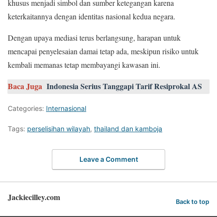
khusus menjadi simbol dan sumber ketegangan karena
keterkaitannya dengan identitas nasional kedua negara.
Dengan upaya mediasi terus berlangsung, harapan untuk
mencapai penyelesaian damai tetap ada, meskipun risiko untuk
kembali memanas tetap membayangi kawasan ini.
Baca Juga
Indonesia Serius Tanggapi Tarif Resiprokal AS
Categories:
Internasional
Tags:
perselisihan wilayah
,
thailand dan kamboja
Leave a Comment
Jackiecilley.com
Back to top