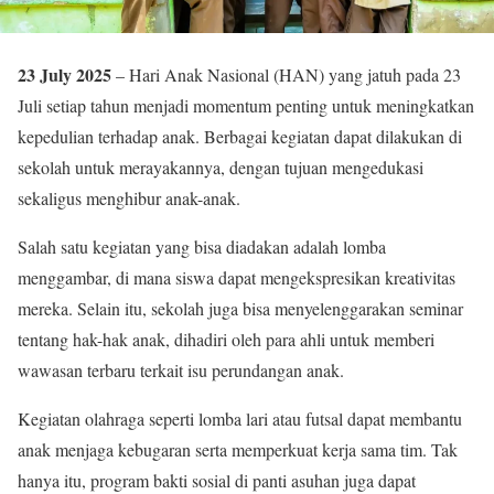
23 July 2025
– Hari Anak Nasional (HAN) yang jatuh pada 23
Juli setiap tahun menjadi momentum penting untuk meningkatkan
kepedulian terhadap anak. Berbagai kegiatan dapat dilakukan di
sekolah untuk merayakannya, dengan tujuan mengedukasi
sekaligus menghibur anak-anak.
Salah satu kegiatan yang bisa diadakan adalah lomba
menggambar, di mana siswa dapat mengekspresikan kreativitas
mereka. Selain itu, sekolah juga bisa menyelenggarakan seminar
tentang hak-hak anak, dihadiri oleh para ahli untuk memberi
wawasan terbaru terkait isu perundangan anak.
Kegiatan olahraga seperti lomba lari atau futsal dapat membantu
anak menjaga kebugaran serta memperkuat kerja sama tim. Tak
hanya itu, program bakti sosial di panti asuhan juga dapat