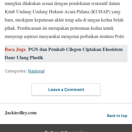
mungkin dilakukan sesuai dengan pendekatan restoratif dalam
Kitab Undang-Undang Hukum Acara Pidana (KUHAP) yang
baru, meskipun keputusan akhir tetap ada di tangan kedua belah
pihak. Pembicaraan ini merupakan pertemuan kedua untuk
menyerap aspirasi masyarakat mengenai perbaikan institusi Polri.
Baca Juga
PGN dan Pemkab Cilegon Ciptakan Ekosistem
Daur Ulang Plastik
Categories:
Nasional
Leave a Comment
Jackiecilley.com
Back to top