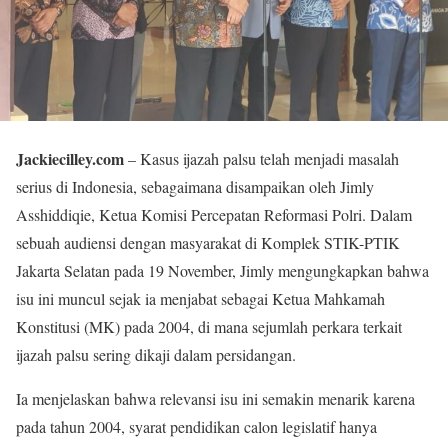
Jackiecilley.com
– Kasus ijazah palsu telah menjadi masalah
serius di Indonesia, sebagaimana disampaikan oleh Jimly
Asshiddiqie, Ketua Komisi Percepatan Reformasi Polri. Dalam
sebuah audiensi dengan masyarakat di Komplek STIK-PTIK
Jakarta Selatan pada 19 November, Jimly mengungkapkan bahwa
isu ini muncul sejak ia menjabat sebagai Ketua Mahkamah
Konstitusi (MK) pada 2004, di mana sejumlah perkara terkait
ijazah palsu sering dikaji dalam persidangan.
Ia menjelaskan bahwa relevansi isu ini semakin menarik karena
pada tahun 2004, syarat pendidikan calon legislatif hanya