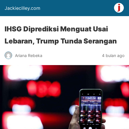
Jackiecilley.com
IHSG Diprediksi Menguat Usai
Lebaran, Trump Tunda Serangan
Ariana Rebeka
4 bulan ago