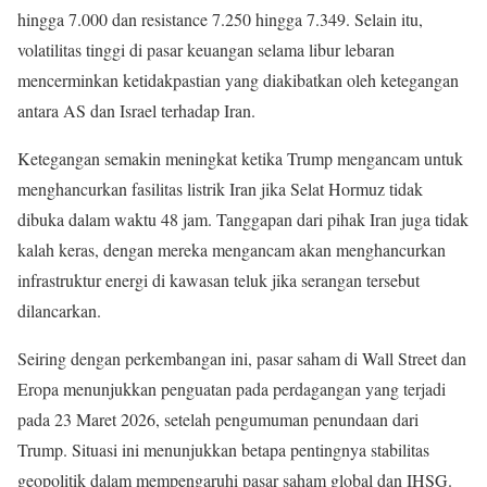
hingga 7.000 dan resistance 7.250 hingga 7.349. Selain itu,
volatilitas tinggi di pasar keuangan selama libur lebaran
mencerminkan ketidakpastian yang diakibatkan oleh ketegangan
antara AS dan Israel terhadap Iran.
Ketegangan semakin meningkat ketika Trump mengancam untuk
menghancurkan fasilitas listrik Iran jika Selat Hormuz tidak
dibuka dalam waktu 48 jam. Tanggapan dari pihak Iran juga tidak
kalah keras, dengan mereka mengancam akan menghancurkan
infrastruktur energi di kawasan teluk jika serangan tersebut
dilancarkan.
Seiring dengan perkembangan ini, pasar saham di Wall Street dan
Eropa menunjukkan penguatan pada perdagangan yang terjadi
pada 23 Maret 2026, setelah pengumuman penundaan dari
Trump. Situasi ini menunjukkan betapa pentingnya stabilitas
geopolitik dalam mempengaruhi pasar saham global dan IHSG.