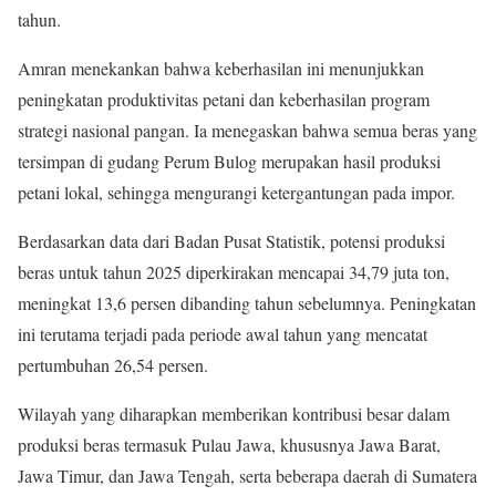
tahun.
Amran menekankan bahwa keberhasilan ini menunjukkan
peningkatan produktivitas petani dan keberhasilan program
strategi nasional pangan. Ia menegaskan bahwa semua beras yang
tersimpan di gudang Perum Bulog merupakan hasil produksi
petani lokal, sehingga mengurangi ketergantungan pada impor.
Berdasarkan data dari Badan Pusat Statistik, potensi produksi
beras untuk tahun 2025 diperkirakan mencapai 34,79 juta ton,
meningkat 13,6 persen dibanding tahun sebelumnya. Peningkatan
ini terutama terjadi pada periode awal tahun yang mencatat
pertumbuhan 26,54 persen.
Wilayah yang diharapkan memberikan kontribusi besar dalam
produksi beras termasuk Pulau Jawa, khususnya Jawa Barat,
Jawa Timur, dan Jawa Tengah, serta beberapa daerah di Sumatera