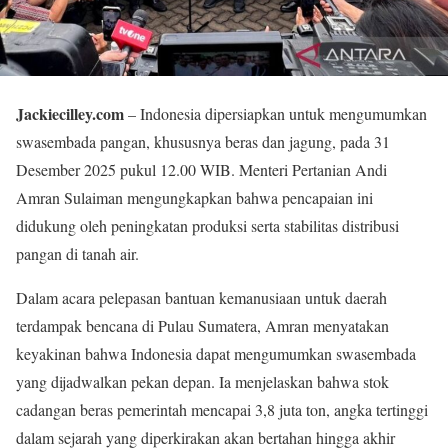
Jackiecilley.com
– Indonesia dipersiapkan untuk mengumumkan
swasembada pangan, khususnya beras dan jagung, pada 31
Desember 2025 pukul 12.00 WIB. Menteri Pertanian Andi
Amran Sulaiman mengungkapkan bahwa pencapaian ini
didukung oleh peningkatan produksi serta stabilitas distribusi
pangan di tanah air.
Dalam acara pelepasan bantuan kemanusiaan untuk daerah
terdampak bencana di Pulau Sumatera, Amran menyatakan
keyakinan bahwa Indonesia dapat mengumumkan swasembada
yang dijadwalkan pekan depan. Ia menjelaskan bahwa stok
cadangan beras pemerintah mencapai 3,8 juta ton, angka tertinggi
dalam sejarah yang diperkirakan akan bertahan hingga akhir