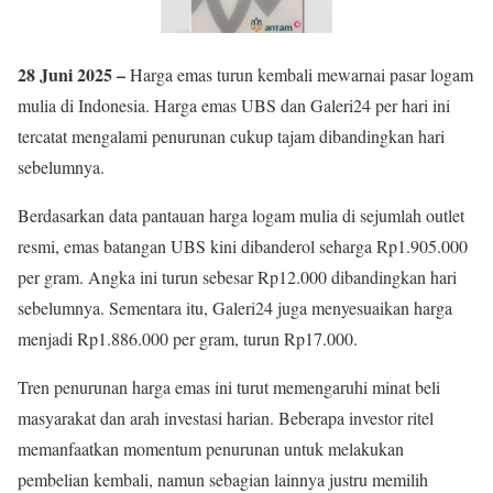
28 Juni 2025 –
Harga emas turun kembali mewarnai pasar logam
mulia di Indonesia. Harga emas UBS dan Galeri24 per hari ini
tercatat mengalami penurunan cukup tajam dibandingkan hari
sebelumnya.
Berdasarkan data pantauan harga logam mulia di sejumlah outlet
resmi, emas batangan UBS kini dibanderol seharga Rp1.905.000
per gram. Angka ini turun sebesar Rp12.000 dibandingkan hari
sebelumnya. Sementara itu, Galeri24 juga menyesuaikan harga
menjadi Rp1.886.000 per gram, turun Rp17.000.
Tren penurunan harga emas ini turut memengaruhi minat beli
masyarakat dan arah investasi harian. Beberapa investor ritel
memanfaatkan momentum penurunan untuk melakukan
pembelian kembali, namun sebagian lainnya justru memilih