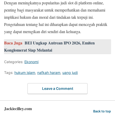
Dengan meningkatnya popularitas judi slot di platform online,
penting bagi masyarakat untuk memperhatikan dan memahami
implikasi hukum dan moral dari tindakan tak terpuji ini.
Pengetahuan tentang hal ini diharapkan dapat mencegah praktik
yang dapat merugikan diri sendiri dan keluarga.
Baca Juga
BEI Ungkap Antrean IPO 2026, Emiten
Konglomerat Siap Melantai
Categories:
Ekonomi
Tags:
hukum islam
,
nafkah haram
,
uang judi
Leave a Comment
Jackiecilley.com
Back to top